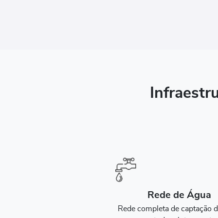
Infraestr
Rede de Água
Rede completa de captação 