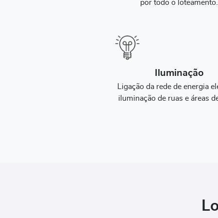
por todo o loteamento
Iluminação
Ligação da rede de energia elé
iluminação de ruas e áreas de
Lo