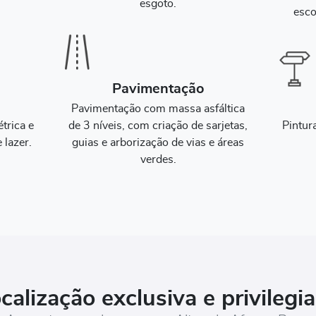
.
esgoto.
esco
Pavimentação
Pavimentação com massa asfáltica
trica e
de 3 níveis, com criação de sarjetas,
Pintur
 lazer.
guias e arborização de vias e áreas
verdes.
calização exclusiva e privilegi