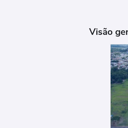
Visão ge