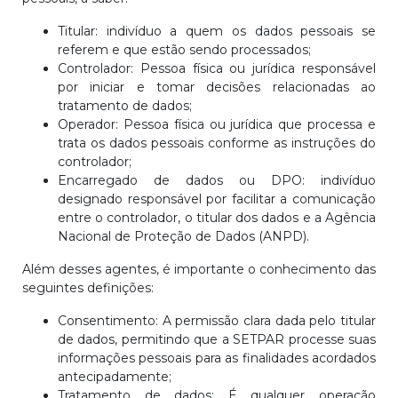
Titular: indivíduo a quem os dados pessoais se
referem e que estão sendo processados;
Controlador: Pessoa física ou jurídica responsável
por iniciar e tomar decisões relacionadas ao
tratamento de dados;
Operador: Pessoa física ou jurídica que processa e
trata os dados pessoais conforme as instruções do
controlador;
Encarregado de dados ou DPO: indivíduo
designado responsável por facilitar a comunicação
entre o controlador, o titular dos dados e a Agência
Nacional de Proteção de Dados (ANPD).
Além desses agentes, é importante o conhecimento das
seguintes definições:
Consentimento: A permissão clara dada pelo titular
de dados, permitindo que a SETPAR processe suas
informações pessoais para as finalidades acordados
antecipadamente;
Tratamento de dados: É qualquer operação