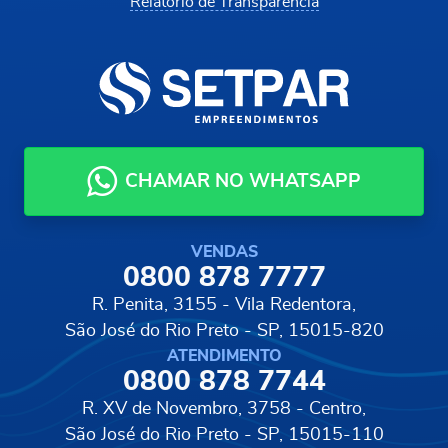
Relatório de Transparência
CHAMAR NO WHATSAPP
VENDAS
0800 878 7777
R. Penita, 3155 - Vila Redentora,
São José do Rio Preto - SP, 15015-820
ATENDIMENTO
0800 878 7744
R. XV de Novembro, 3758 - Centro,
São José do Rio Preto - SP, 15015-110