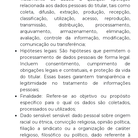
relacionada aos dados pessoais do titular, tais como
coleta, difusão, extração, produção, recepção,
classificação, utilização, acesso, reprodução,
transmissão, distribuição, processamento,
arquivamento, armazenamento, eliminação,
avaliação, controle da informação, modificação,
comunicação ou transferência;
Hipóteses legais: São hipóteses que permitem o
processamento de dados pessoais de forma legal.
Incluem consentimento, cumprimento de
obrigações legais e contratuais, e proteção da vida
do titular. Essas bases garantem transparência e
legitimidade no tratamento de informações
pessoais;
Finalidade: Refere-se ao objetivo ou propósito
específico para o qual os dados são coletados,
processados ou utilizados;
Dado sensível: sensível: dado pessoal sobre origem
racial ou étnica, convicção religiosa, opinião política,
filiação a sindicato ou a organização de caráter
religioso, filosófico ou político, dado referente à