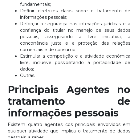
fundamentais;
Definir diretrizes claras sobre o tratamento de
informações pessoais;
Reforçar a segurança nas interações jurídicas e a
confiança do titular no manejo de seus dados
pessoais, assegurando a livre iniciativa, a
concorrência justa e a proteção das relações
comerciais e de consumo;
Estimular a competição e a atividade econômica
livre, inclusive possibilitando a portabilidade de
dados;
Outras.
Principais Agentes no
tratamento de
informações pessoais
Existem quatro agentes cos principais envolvidos em
qualquer atividade que implica o tratamento de dados
pessoais, a saber: