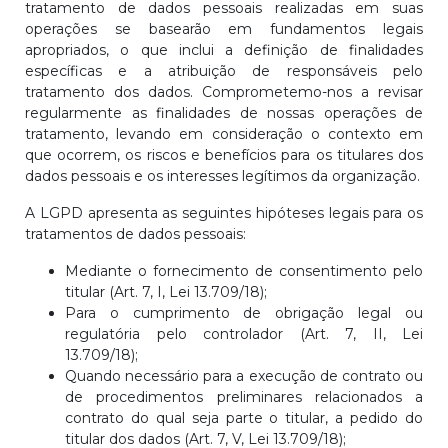
tratamento de dados pessoais realizadas em suas
operações se basearão em fundamentos legais
apropriados, o que inclui a definição de finalidades
específicas e a atribuição de responsáveis pelo
tratamento dos dados. Comprometemo-nos a revisar
regularmente as finalidades de nossas operações de
tratamento, levando em consideração o contexto em
que ocorrem, os riscos e benefícios para os titulares dos
dados pessoais e os interesses legítimos da organização.
A LGPD apresenta as seguintes hipóteses legais para os
tratamentos de dados pessoais:
Mediante o fornecimento de consentimento pelo
titular (Art. 7, I, Lei 13.709/18);
Para o cumprimento de obrigação legal ou
regulatória pelo controlador (Art. 7, II, Lei
13.709/18);
Quando necessário para a execução de contrato ou
de procedimentos preliminares relacionados a
contrato do qual seja parte o titular, a pedido do
titular dos dados (Art. 7, V, Lei 13.709/18);