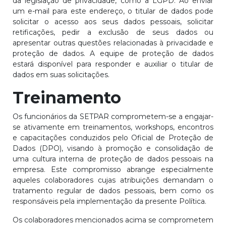
da legislação de privacidade, como a LGPD. Ao enviar
um e-mail para este endereço, o titular de dados pode
solicitar o acesso aos seus dados pessoais, solicitar
retificações, pedir a exclusão de seus dados ou
apresentar outras questões relacionadas à privacidade e
proteção de dados. A equipe de proteção de dados
estará disponível para responder e auxiliar o titular de
dados em suas solicitações.
Treinamento
Os funcionários da SETPAR comprometem-se a engajar-
se ativamente em treinamentos, workshops, encontros
e capacitações conduzidos pelo Oficial de Proteção de
Dados (DPO), visando à promoção e consolidação de
uma cultura interna de proteção de dados pessoais na
empresa. Este compromisso abrange especialmente
aqueles colaboradores cujas atribuições demandam o
tratamento regular de dados pessoais, bem como os
responsáveis pela implementação da presente Política.
Os colaboradores mencionados acima se comprometem