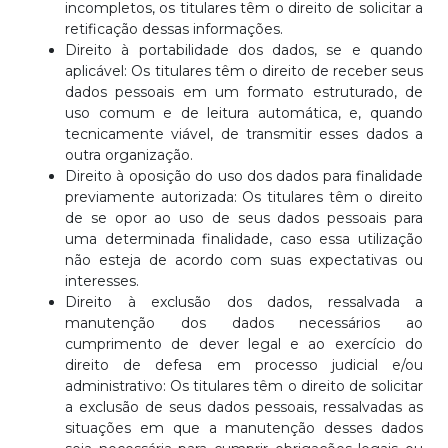
incompletos, os titulares têm o direito de solicitar a
retificação dessas informações.
Direito à portabilidade dos dados, se e quando
aplicável: Os titulares têm o direito de receber seus
dados pessoais em um formato estruturado, de
uso comum e de leitura automática, e, quando
tecnicamente viável, de transmitir esses dados a
outra organização.
Direito à oposição do uso dos dados para finalidade
previamente autorizada: Os titulares têm o direito
de se opor ao uso de seus dados pessoais para
uma determinada finalidade, caso essa utilização
não esteja de acordo com suas expectativas ou
interesses.
Direito à exclusão dos dados, ressalvada a
manutenção dos dados necessários ao
cumprimento de dever legal e ao exercício do
direito de defesa em processo judicial e/ou
administrativo: Os titulares têm o direito de solicitar
a exclusão de seus dados pessoais, ressalvadas as
situações em que a manutenção desses dados