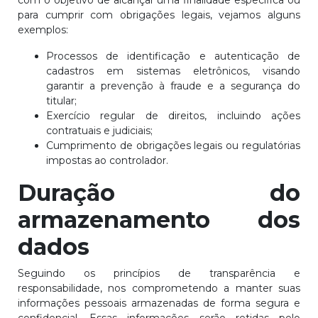
com o objetivo de alcançar uma finalidade específica ou
para cumprir com obrigações legais, vejamos alguns
exemplos:
Processos de identificação e autenticação de
cadastros em sistemas eletrônicos, visando
garantir a prevenção à fraude e a segurança do
titular;
Exercício regular de direitos, incluindo ações
contratuais e judiciais;
Cumprimento de obrigações legais ou regulatórias
impostas ao controlador.
Duração do
armazenamento dos
dados
Seguindo os princípios de transparência e
responsabilidade, nos comprometendo a manter suas
informações pessoais armazenadas de forma segura e