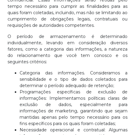
confidencial. Essas informações serão retidas pelo
tempo necessário para cumprir as finalidades para as
quais foram coletadas, incluindo, mas não se limitando ao
cumprimento de obrigações legais, contratuais ou
requisições de autoridades competentes.
O período de armazenamento é determinado
individualmente, levando em consideração diversos
fatores, como a categoria das informações, a natureza
do relacionamento que você tem conosco e os
seguintes critérios:
Categoria das informações. Consideramos a
sensibilidade e o tipo de dados coletados para
determinar o período adequado de retenção;
Programações específicas de exclusão de
informações: Implementamos políticas claras de
exclusão de dados, especialmente para
informações de marketing, garantindo que sejam
mantidas apenas pelo tempo necessário para os
fins específicos para os quais foram coletadas;
Necessidade operacional e contratual: Algumas