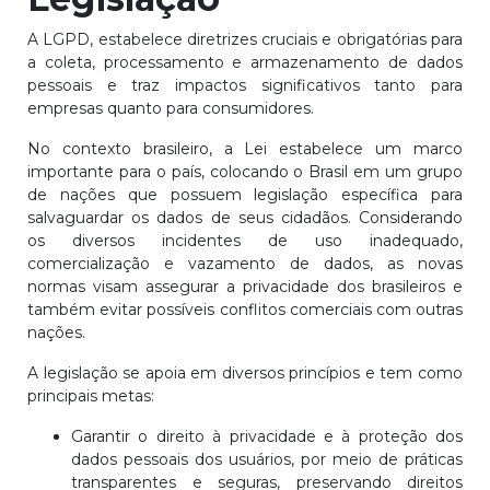
A LGPD, estabelece diretrizes cruciais e obrigatórias para
a coleta, processamento e armazenamento de dados
pessoais e traz impactos significativos tanto para
empresas quanto para consumidores.
No contexto brasileiro, a Lei estabelece um marco
importante para o país, colocando o Brasil em um grupo
de nações que possuem legislação específica para
salvaguardar os dados de seus cidadãos. Considerando
os diversos incidentes de uso inadequado,
comercialização e vazamento de dados, as novas
normas visam assegurar a privacidade dos brasileiros e
também evitar possíveis conflitos comerciais com outras
nações.
A legislação se apoia em diversos princípios e tem como
principais metas:
Garantir o direito à privacidade e à proteção dos
dados pessoais dos usuários, por meio de práticas
transparentes e seguras, preservando direitos