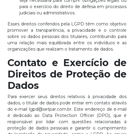
seja necessária para cumprir obrigações legais ou
para o exercício do direito de defesa em processos
judiciais ou administrativos.
Esses direitos conferidos pela LGPD têm como objetivo
promover a transparência, a privacidade e o controle
sobre os dados pessoais dos titulares, contribuindo para
uma relação mais equilibrada entre os indivíduos e as
organizações que realizam o tratamento de dados.
Contato e Exercício de
Direitos de Proteção de
Dados
Para exercer seus direitos relativos à privacidade dos
dados, o titular de dados pode entrar em contato através
do e-mail lgpd@setpar.com.br. Este endereço de e-mail
é dedicado ao Data Protection Officer (DPO), que é
responsável por lidar com questões relacionadas à
proteção de dados pessoais e garantir o cumprimento