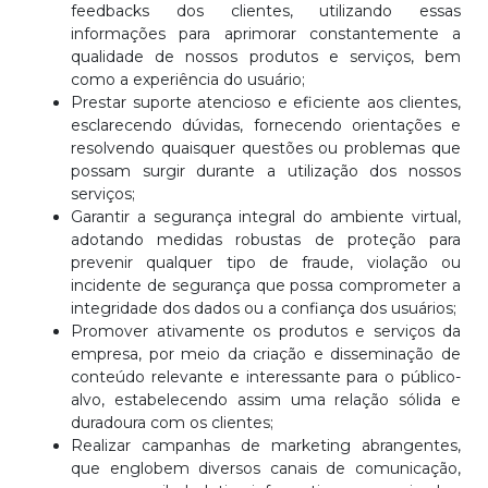
feedbacks dos clientes, utilizando essas
informações para aprimorar constantemente a
qualidade de nossos produtos e serviços, bem
como a experiência do usuário;
Prestar suporte atencioso e eficiente aos clientes,
esclarecendo dúvidas, fornecendo orientações e
resolvendo quaisquer questões ou problemas que
possam surgir durante a utilização dos nossos
serviços;
Garantir a segurança integral do ambiente virtual,
adotando medidas robustas de proteção para
prevenir qualquer tipo de fraude, violação ou
incidente de segurança que possa comprometer a
integridade dos dados ou a confiança dos usuários;
Promover ativamente os produtos e serviços da
empresa, por meio da criação e disseminação de
conteúdo relevante e interessante para o público-
alvo, estabelecendo assim uma relação sólida e
duradoura com os clientes;
Realizar campanhas de marketing abrangentes,
que englobem diversos canais de comunicação,