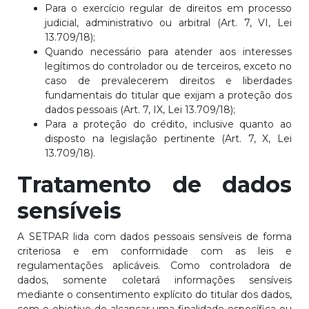
Para o exercício regular de direitos em processo
judicial, administrativo ou arbitral (Art. 7, VI, Lei
13.709/18);
Quando necessário para atender aos interesses
legítimos do controlador ou de terceiros, exceto no
caso de prevalecerem direitos e liberdades
fundamentais do titular que exijam a proteção dos
dados pessoais (Art. 7, IX, Lei 13.709/18);
Para a proteção do crédito, inclusive quanto ao
disposto na legislação pertinente (Art. 7, X, Lei
13.709/18).
Tratamento de dados
sensíveis
A SETPAR lida com dados pessoais sensíveis de forma
criteriosa e em conformidade com as leis e
regulamentações aplicáveis. Como controladora de
dados, somente coletará informações sensíveis
mediante o consentimento explícito do titular dos dados,