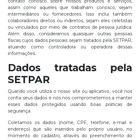
contato conosco sobre nossos produtos e serviços,
assim como aqueles que trabalham conosco, sejam
intermediários ou fornecedores. Isso inclui também
colaboradores diretos ou indiretos, sejam eles celetistas
ou vinculados por meio de contratos de pessoa jurídica.
Além disso, consideramos quaisquer outras pessoas
físicas cujos dados pessoais sejam tratados pela SETPAR,
atuando como controladora ou operadora dessas
informações.
Dados tratadas pela
SETPAR
Quando você utiliza o nosso site ou aplicativo, você nos
confia seus dados e nós nos comprometemos a manter
esses dados protegidos usando boas práticas de
segurança.
Coletamos os dados (nome, CPF, telefone, e-mail e
endereço) que são inseridos pelo próprio usuário, no
momento do cadastro, através do preenchimento do