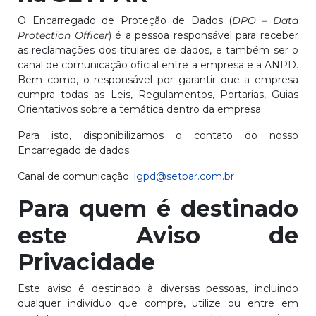
O Encarregado de Proteção de Dados (
DPO – Data
Protection Officer
) é a pessoa responsável para receber
as reclamações dos titulares de dados, e também ser o
canal de comunicação oficial entre a empresa e a ANPD.
Bem como, o responsável por garantir que a empresa
cumpra todas as Leis, Regulamentos, Portarias, Guias
Orientativos sobre a temática dentro da empresa.
Para isto, disponibilizamos o contato do nosso
Encarregado de dados:
Canal de comunicação:
lgpd@setpar.com.br
Para quem é destinado
este Aviso de
Privacidade
Este aviso é destinado à diversas pessoas, incluindo
qualquer indivíduo que compre, utilize ou entre em