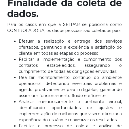
Finalidade da coleta de
dados.
Para os casos em que a SETPAR se posiciona como
CONTROLADORA, os dados pessoais são coletados para:
Efetuar a realização e entrega dos serviços
ofertados, garantindo a excelência e satisfação do
cliente em todas as etapas do processo;
Facilitar a implementação e cumprimento dos
contratos estabelecidos, assegurando o
cumprimento de todas as obrigações envolvidas;
Realizar monitoramento contínuo do ambiente
operacional, detectando eventuais problemas e
agindo proativamente para mitigá-los, garantindo
assim um funcionamento fluido e eficiente;
Analisar minuciosamente o ambiente virtual,
identificando oportunidades de ajustes e
implementação de melhorias que visem otimizar a
experiência do usuário e maximizar os resultados;
Facilitar o processo de coleta e análise de