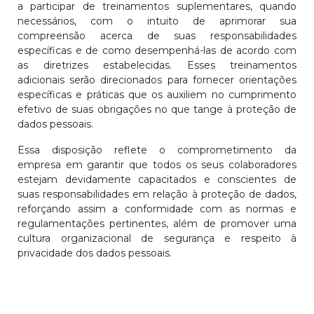
a participar de treinamentos suplementares, quando
necessários, com o intuito de aprimorar sua
compreensão acerca de suas responsabilidades
específicas e de como desempenhá-las de acordo com
as diretrizes estabelecidas. Esses treinamentos
adicionais serão direcionados para fornecer orientações
específicas e práticas que os auxiliem no cumprimento
efetivo de suas obrigações no que tange à proteção de
dados pessoais.
Essa disposição reflete o comprometimento da
empresa em garantir que todos os seus colaboradores
estejam devidamente capacitados e conscientes de
suas responsabilidades em relação à proteção de dados,
reforçando assim a conformidade com as normas e
regulamentações pertinentes, além de promover uma
cultura organizacional de segurança e respeito à
privacidade dos dados pessoais.