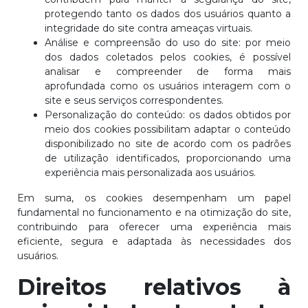
protegendo tanto os dados dos usuários quanto a
integridade do site contra ameaças virtuais.
Análise e compreensão do uso do site: por meio
dos dados coletados pelos cookies, é possível
analisar e compreender de forma mais
aprofundada como os usuários interagem com o
site e seus serviços correspondentes.
Personalização do conteúdo: os dados obtidos por
meio dos cookies possibilitam adaptar o conteúdo
disponibilizado no site de acordo com os padrões
de utilização identificados, proporcionando uma
experiência mais personalizada aos usuários.
Em suma, os cookies desempenham um papel
fundamental no funcionamento e na otimização do site,
contribuindo para oferecer uma experiência mais
eficiente, segura e adaptada às necessidades dos
usuários.
Direitos relativos à