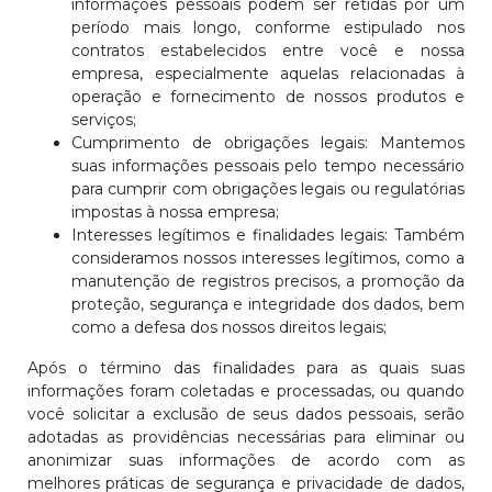
informações pessoais podem ser retidas por um
período mais longo, conforme estipulado nos
contratos estabelecidos entre você e nossa
empresa, especialmente aquelas relacionadas à
operação e fornecimento de nossos produtos e
serviços;
Cumprimento de obrigações legais: Mantemos
suas informações pessoais pelo tempo necessário
para cumprir com obrigações legais ou regulatórias
impostas à nossa empresa;
Interesses legítimos e finalidades legais: Também
consideramos nossos interesses legítimos, como a
manutenção de registros precisos, a promoção da
proteção, segurança e integridade dos dados, bem
como a defesa dos nossos direitos legais;
Após o término das finalidades para as quais suas
informações foram coletadas e processadas, ou quando
você solicitar a exclusão de seus dados pessoais, serão
adotadas as providências necessárias para eliminar ou
anonimizar suas informações de acordo com as
melhores práticas de segurança e privacidade de dados,