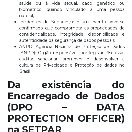
saúde ou à vida sexual, dado genético ou
biométrico, quando vinculado a uma pessoa
natural;
Incidentes de Segurança: É um evento adverso
confirmado que comprometa as propriedades de
confidencialidade, integridade, disponibilidade e
autenticidade da segurança de dados pessoais;
ANPD: Agência Nacional de Proteção de Dados
(ANPD): Órgão responsável, por legislar, fiscalizar,
auditar, sancionar, promover e desenvolver a
cultura de Privacidade e Proteção de dados no
Brasil.
Da existência do
Encarregado de Dados
(DPO – DATA
PROTECTION OFFICER)
na SETPAR