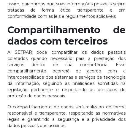
assim, garantimos que suas informações pessoais sejam
tratadas de forma ética, transparente e em
conformidade com as leis e regulamentos aplicáveis.
Compartilhamento de
dados com terceiros
A SETPAR pode compartilhar os dados pessoais
coletados quando necessário para a prestação dos
serviços dentro de sua competência. Esse
compartilhamento ocorrerá de acordo com a
interoperabilidade dos sistemas e serviços de tecnologia
da informação, seguindo as finalidades admitidas na
legislação pertinente e respeitando os princípios de
proteção de dados pessoais.
O compartilhamento de dados será realizado de forma
responsável e transparente, respeitando as normativas
legais e garantindo a segurança e a privacidade dos
dados pessoais dos usuários.