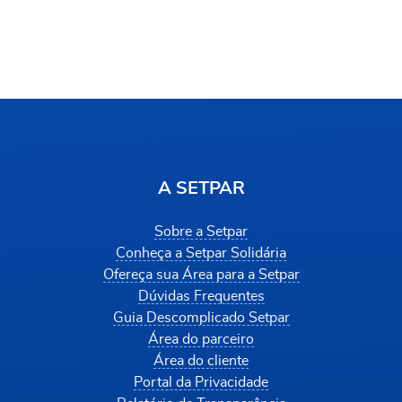
A SETPAR
Sobre a Setpar
Conheça a Setpar Solidária
Ofereça sua Área para a Setpar
Dúvidas Frequentes
Guia Descomplicado Setpar
Área do parceiro
Área do cliente
Portal da Privacidade