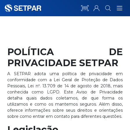
POLÍTICA DE
PRIVACIDADE SETPAR
A SETPAR adota uma política de privacidade em
conformidade com a Lei Geral de Proteção de Dados
Pessoais, Lei nº. 13.709 de 14 de agosto de 2018, mais
conhecida como LGPD. Este Aviso de Privacidade
detalha quais dados coletamos, de que forma os
utilizamos e como os mantemos seguros. Além disso,
oferece informações sobre seus direitos e orientações
sobre como entrar em contato para diferentes questões.
Legislação