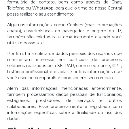
formulário de contato, bem como através do Chat,
Telefone ou WhatsApp, para que o time da nossa Central
possa realizar o seu atendimento.
Algumas informações, como Cookies (mais informações
abaixo), características do navegador e origem do IP,
também são coletadas automaticamente quando você
utiliza o nosso site.
Por fim, há a coleta de dados pessoais dos usuários que
manifestam interesse em participar de processos
seletivos realizados pela SETPAR, como seu nome, CPF,
histórico profissional e escolar e outras informações que
você escolhe compartilhar conosco em seu currículo.
Além das informações mencionadas anteriormente,
também processamos dados pessoais de funcionários,
estagiários, prestadores de serviços e outros
colaboradores. Esse processamento é registrado com
informações específicas sobre a finalidade do uso dos
dados.