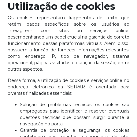
Utilização de cookies
Os cookies representam fragmentos de texto que
retêm dados específicos sobre os usuários ao
interagirem com sites ou serviços online,
desempenhando um papel crucial na garantia do correto
funcionamento dessas plataformas virtuais. Além disso,
possuem a função de fornecer informações relevantes,
como endereço IP, tipo de navegador, sistema
operacional, páginas visitadas e duração da sessão, entre
outros aspectos.
Dessa forma, a utilização de cookies e serviços online no
endereço eletrônico da SETPAR é orientada para
diversas finalidades essenciais:
Solução de problemas técnicos: os cookies são
empregados para identificar e resolver eventuais
questões técnicas que possam surgir durante a
navegação no portal.
Garantia de proteção e segurança: os cookies
contribuem para manter a segurança do site,