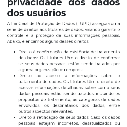
privacidade dos dados
dos usuários
A Lei Geral de Proteção de Dados (LGPD) assegura uma
série de direitos aos titulares de dados, visando garantir o
controle e a proteção de suas informações pessoais.
Abaixo, elencamos alguns desses direitos:
Direito à confirmação da existência de tratamento
de dados: Os titulares têm o direito de confirmar
se seus dados pessoais estão sendo tratados por
alguma organização ou empresa.
Direito ao acesso a informações sobre o
tratamento de dados: Os titulares têm o direito de
acessar informações detalhadas sobre como seus
dados pessoais estão sendo tratados, incluindo os
propósitos do tratamento, as categorias de dados
envolvidos, os destinatários dos dados, entre
outros aspectos relevantes.
Direito à retificação de seus dados: Caso os dados
pessoais estejam incorretos, desatualizados ou