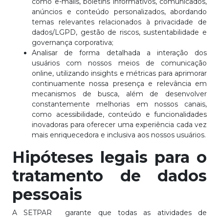
como e-mails, boletins informativos, comunicados,
anúncios e conteúdo personalizados, abordando
temas relevantes relacionados à privacidade de
dados/LGPD, gestão de riscos, sustentabilidade e
governança corporativa;
Analisar de forma detalhada a interação dos
usuários com nossos meios de comunicação
online, utilizando insights e métricas para aprimorar
continuamente nossa presença e relevância em
mecanismos de busca, além de desenvolver
constantemente melhorias em nossos canais,
como acessibilidade, conteúdo e funcionalidades
inovadoras para oferecer uma experiência cada vez
mais enriquecedora e inclusiva aos nossos usuários.
Hipóteses legais para o
tratamento de dados
pessoais
A SETPAR garante que todas as atividades de