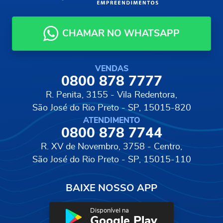
CHAMAR NO WHATSAPP
VENDAS
0800 878 7777
R. Penita, 3155 - Vila Redentora,
São José do Rio Preto - SP, 15015-820
ATENDIMENTO
0800 878 7744
R. XV de Novembro, 3758 - Centro,
São José do Rio Preto - SP, 15015-110
BAIXE NOSSO APP
Disponível na
Google Play