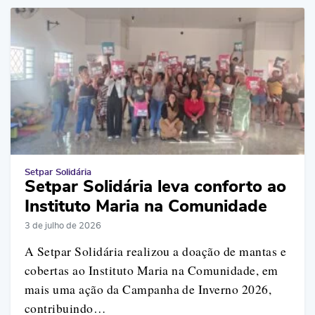
Setpar Solidária
Setpar Solidária leva conforto ao
Instituto Maria na Comunidade
3 de julho de 2026
A Setpar Solidária realizou a doação de mantas e
cobertas ao Instituto Maria na Comunidade, em
mais uma ação da Campanha de Inverno 2026,
contribuindo…