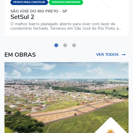
PRONTO PARA CONSTRUIR
TERRENOS DISPONÍVEIS
SÃO JOSÉ DO RIO PRETO - SP
SetSul 2
O melhor bairro planejado aberto para viver com lazer de
condomínio fechado. Terrenos em São José do Rio Preto a…
EM OBRAS
VER TODOS