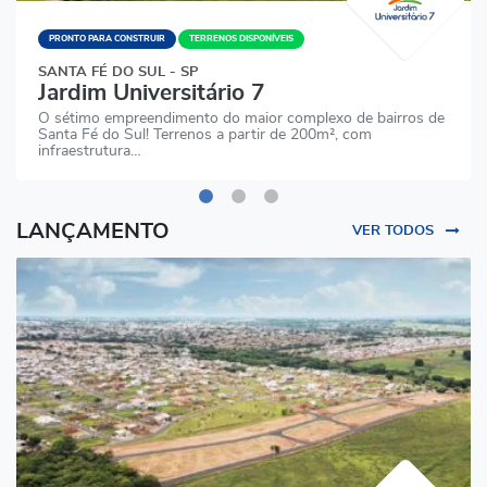
PRONTO PARA CONSTRUIR
TERRENOS DISPONÍVEIS
SANTA FÉ DO SUL - SP
Jardim Universitário 7
O sétimo empreendimento do maior complexo de bairros de
Santa Fé do Sul! Terrenos a partir de 200m², com
infraestrutura…
LANÇAMENTO
VER TODOS