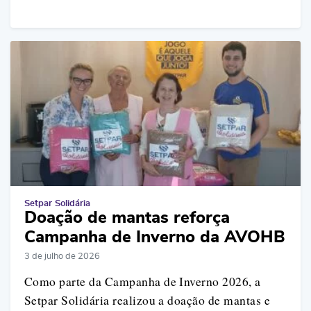
Setpar Solidária
Doação de mantas reforça
Campanha de Inverno da AVOHB
3 de julho de 2026
Como parte da Campanha de Inverno 2026, a
Setpar Solidária realizou a doação de mantas e