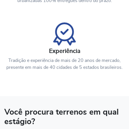
urbanizadas 100% entregues dentro do prazo.
Experiência
Tradição e experiência de mais de 20 anos de mercado,
presente em mais de 40 cidades de 5 estados brasileiros.
Você procura terrenos em qual
estágio?