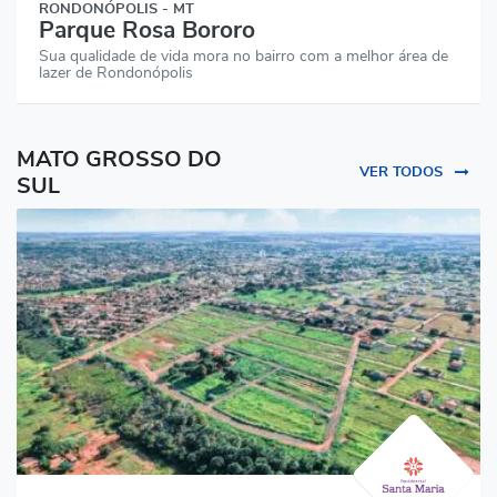
RONDONÓPOLIS - MT
Parque Rosa Bororo
Sua qualidade de vida mora no bairro com a melhor área de
lazer de Rondonópolis
MATO GROSSO DO
VER TODOS
SUL