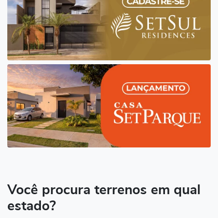
Você procura terrenos em qual
estado?