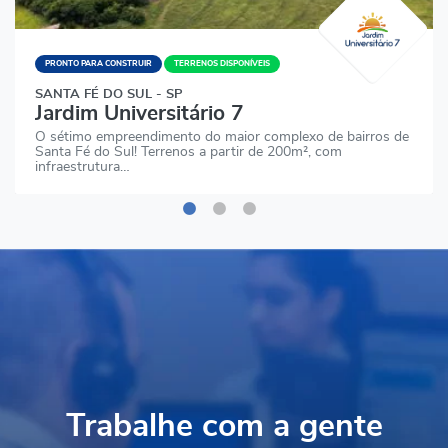
PRONTO PARA CONSTRUIR
TERRENOS DISPONÍVEIS
SANTA FÉ DO SUL - SP
Jardim Universitário 7
O sétimo empreendimento do maior complexo de bairros de
Santa Fé do Sul! Terrenos a partir de 200m², com
infraestrutura…
Trabalhe com a gente