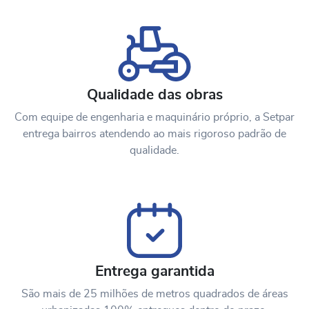
Qualidade das obras
Com equipe de engenharia e maquinário próprio, a Setpar
entrega bairros atendendo ao mais rigoroso padrão de
qualidade.
Entrega garantida
São mais de 25 milhões de metros quadrados de áreas