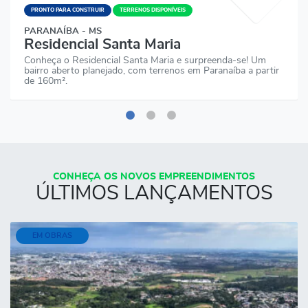
PRONTO PARA CONSTRUIR
TERRENOS DISPONÍVEIS
PARANAÍBA - MS
Residencial Santa Maria
Conheça o Residencial Santa Maria e surpreenda-se! Um
bairro aberto planejado, com terrenos em Paranaíba a partir
de 160m².
CONHEÇA OS NOVOS EMPREENDIMENTOS
ÚLTIMOS LANÇAMENTOS
EM OBRAS