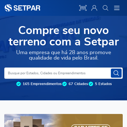
Compre seu novo
terreno com a Setpar
Uma empresa que há 28 anos promove
qualidade de vida pelo Brasil.
165 Empreendimentos
67 Cidades
5 Estados