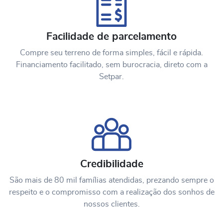
Facilidade de parcelamento
Compre seu terreno de forma simples, fácil e rápida.
Financiamento facilitado, sem burocracia, direto com a
Setpar.
Credibilidade
São mais de 80 mil famílias atendidas, prezando sempre o
respeito e o compromisso com a realização dos sonhos de
nossos clientes.