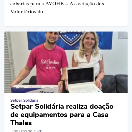
cobertas para a AVOHB – Associação dos
Voluntários do…
Setpar Solidária
Setpar Solidária realiza doação
de equipamentos para a Casa
Thales
3 de julho de 2026