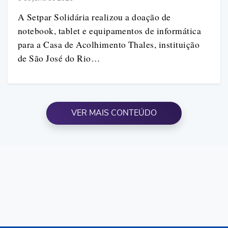
A Setpar Solidária realizou a doação de
notebook, tablet e equipamentos de informática
para a Casa de Acolhimento Thales, instituição
de São José do Rio…
VER MAIS CONTEÚDO