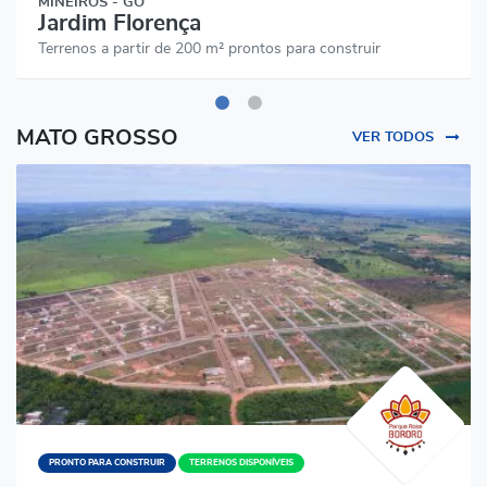
MINEIROS - GO
Jardim Florença
Terrenos a partir de 200 m² prontos para construir
MATO GROSSO
VER TODOS
PRONTO PARA CONSTRUIR
TERRENOS DISPONÍVEIS