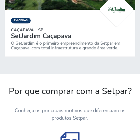
EM OBRAS
CAÇAPAVA - SP
SetJardim Caçapava
O SetJardim é o primeiro empreendimento da Setpar em
Caçapava, com total infraestrutura e grande área verde.
Por que comprar com a Setpar?
Conheça os principais motivos que diferenciam os
produtos Setpar.