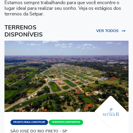
Estamos sempre trabalhando para que você encontre o
lugar ideal para realizar seu sonho. Veja os estágios dos
terrenos da Setpar.
TERRENOS
VER TODOS
DISPONÍVEIS
PRONTO PARA CONSTRUIR
TERRENOS DISPONÍVEIS
SÃO JOSÉ DO RIO PRETO - SP