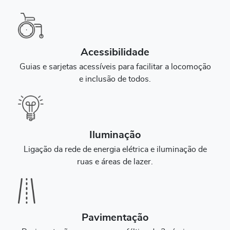
Acessibilidade
Guias e sarjetas acessíveis para facilitar a locomoção
e inclusão de todos.
Iluminação
Ligação da rede de energia elétrica e iluminação de
ruas e áreas de lazer.
Pavimentação