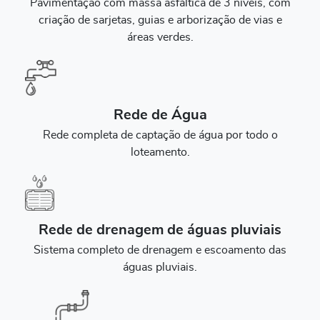
Pavimentação com massa asfáltica de 3 níveis, com
criação de sarjetas, guias e arborização de vias e
áreas verdes.
Rede de Água
Rede completa de captação de água por todo o
loteamento.
Rede de drenagem de águas pluviais
Sistema completo de drenagem e escoamento das
águas pluviais.