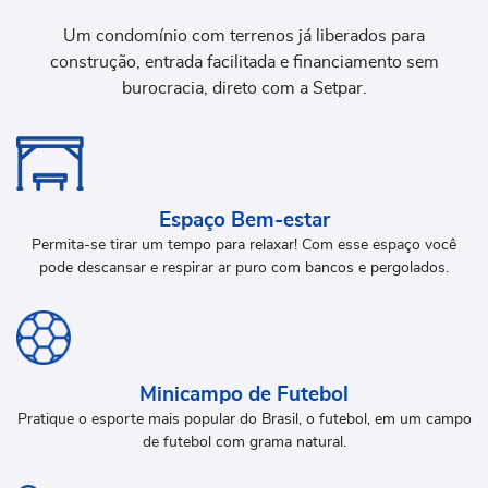
Um condomínio com terrenos já liberados para
construção, entrada facilitada e financiamento sem
burocracia, direto com a Setpar.
Espaço Bem-estar
Permita-se tirar um tempo para relaxar! Com esse espaço você
pode descansar e respirar ar puro com bancos e pergolados.
Minicampo de Futebol
Pratique o esporte mais popular do Brasil, o futebol, em um campo
de futebol com grama natural.