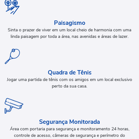
Paisagismo
Sinta o prazer de viver em um local cheio de harmonia com uma
linda paisagem por toda a área, nas avenidas e áreas de lazer.
Quadra de Tênis
Jogar uma partida de tênis com os amigos em um local exclusivo
perto da sua casa.
Segurança Monitorada
Área com portaria para segurança e monitoramento 24 horas,
controle de acesso, câmeras de segurança e perímetro do