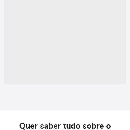
Quer saber tudo sobre o