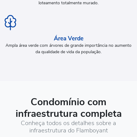
loteamento totalmente murado.
Área Verde
Ampla área verde com árvores de grande importância no aumento
da qualidade de vida da população.
Condomínio com
infraestrutura completa
Conheça todos os detalhes sobre a
infraestrutura do Flamboyant