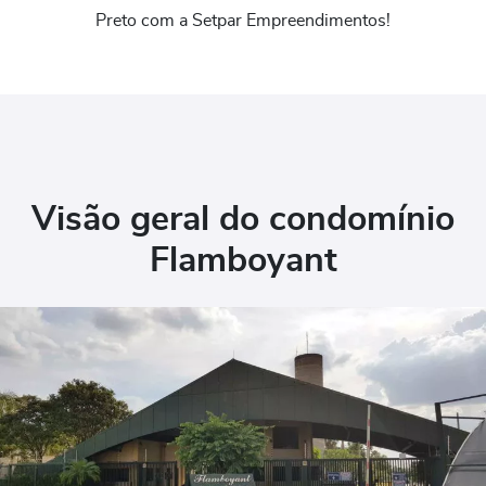
Preto com a Setpar Empreendimentos!
Visão geral do condomínio
Flamboyant