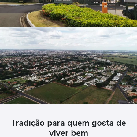
Tradição para quem gosta de
viver bem