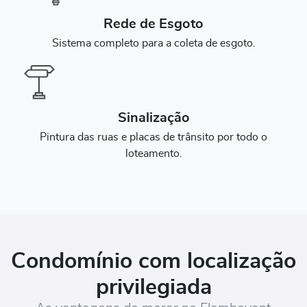
Rede de Esgoto
Sistema completo para a coleta de esgoto.
Sinalização
Pintura das ruas e placas de trânsito por todo o
loteamento.
Condomínio com localização
privilegiada