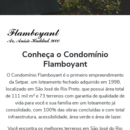
Conheça o Condomínio
Flamboyant
O Condomínio Flamboyant é o primeiro empreendimento
da Setpar, um loteamento fechado adquirido em 1998,
localizado em São José do Rio Preto, que possui área total
de 111 mil m² e 73 terrenos com garantia de qualidade de
vida para você e sua família em um loteamento já
consolidado, com 100% das obras concluídas e com total
infraestrutura, acessibilidade, área verde e área de lazer.
Você encontra os melhores terrenos em São José do Rio