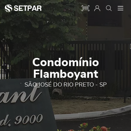
Condomínio
Flamboyant
SÃO JOSÉ DO RIO PRETO - SP