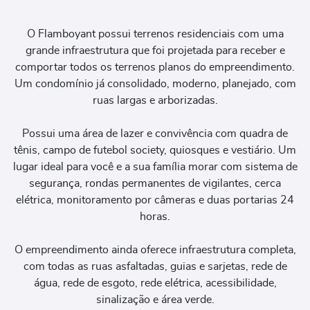
O Flamboyant possui terrenos residenciais com uma
grande infraestrutura que foi projetada para receber e
comportar todos os terrenos planos do empreendimento.
Um condomínio já consolidado, moderno, planejado, com
ruas largas e arborizadas.
Possui uma área de lazer e convivência com quadra de
tênis, campo de futebol society, quiosques e vestiário. Um
lugar ideal para você e a sua família morar com sistema de
segurança, rondas permanentes de vigilantes, cerca
elétrica, monitoramento por câmeras e duas portarias 24
horas.
O empreendimento ainda oferece infraestrutura completa,
com todas as ruas asfaltadas, guias e sarjetas, rede de
água, rede de esgoto, rede elétrica, acessibilidade,
sinalização e área verde.