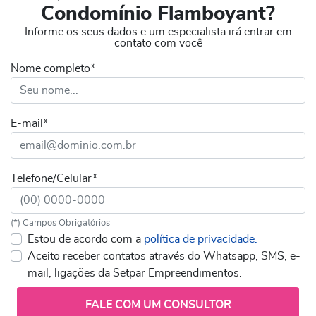
Condomínio Flamboyant
?
Informe os seus dados e um especialista irá entrar em
contato com você
Nome completo*
E-mail*
Telefone/Celular*
(*) Campos Obrigatórios
Estou de acordo com a
política de privacidade.
Aceito receber contatos através do Whatsapp, SMS, e-
mail, ligações da Setpar Empreendimentos.
FALE COM UM CONSULTOR