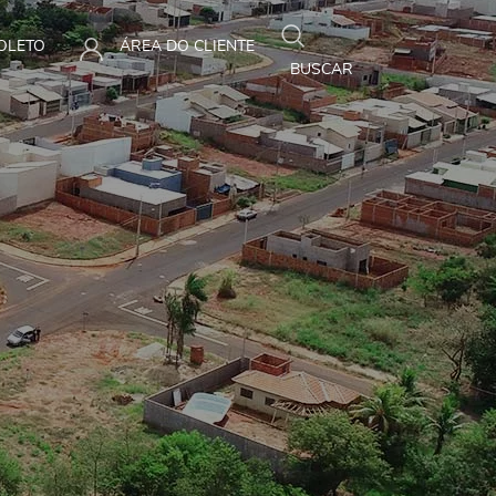
BOLETO
ÁREA DO CLIENTE
BUSCAR