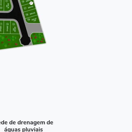
de de drenagem de
águas pluviais