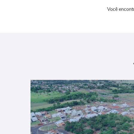
Você encont