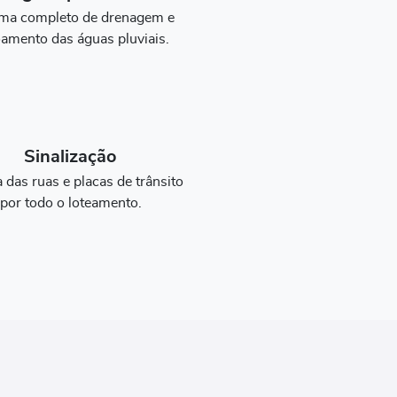
ema completo de drenagem e
amento das águas pluviais.
Sinalização
a das ruas e placas de trânsito
por todo o loteamento.