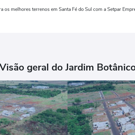
ra os melhores terrenos em Santa Fé do Sul com a Setpar Empr
Visão geral do Jardim Botânic