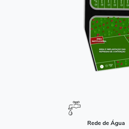
Rede de Água