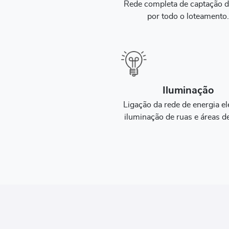
Rede completa de captação 
por todo o loteamento
Iluminação
Ligação da rede de energia elé
iluminação de ruas e áreas de