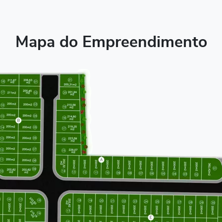
Mapa do Empreendimento