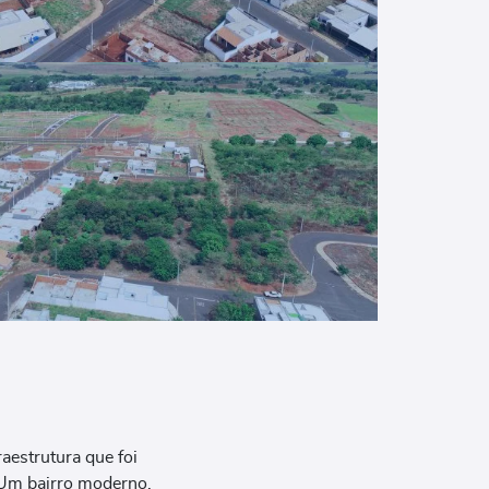
aestrutura que foi
 Um bairro moderno,