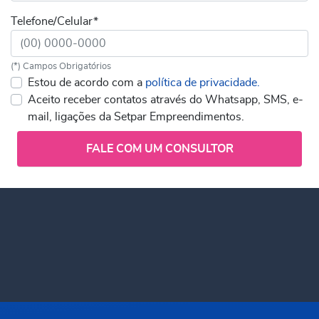
Telefone/Celular*
(*) Campos Obrigatórios
Estou de acordo com a
política de privacidade.
Aceito receber contatos através do Whatsapp, SMS, e-
mail, ligações da Setpar Empreendimentos.
FALE COM UM CONSULTOR