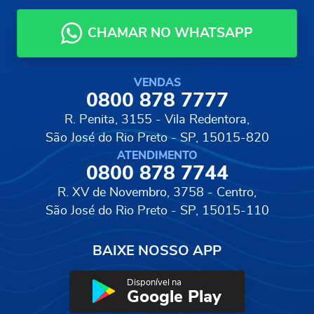
CHAMAR NO WHATSAPP
VENDAS
0800 878 7777
R. Penita, 3155 - Vila Redentora,
São José do Rio Preto - SP, 15015-820
ATENDIMENTO
0800 878 7744
R. XV de Novembro, 3758 - Centro,
São José do Rio Preto - SP, 15015-110
BAIXE NOSSO APP
Disponível na
Google Play