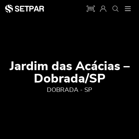
Jardim das Acácias –
Dobrada/SP
DOBRADA - SP