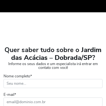
Quer saber tudo sobre o
Jardim
das Acácias – Dobrada/SP
?
Informe os seus dados e um especialista irá entrar em
contato com você
Nome completo*
E-mail*