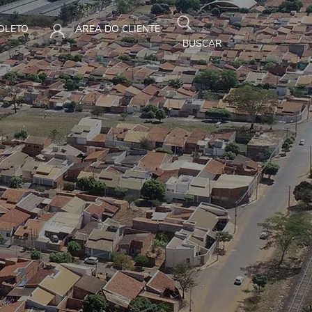
BOLETO
ÁREA DO CLIENTE
BUSCAR