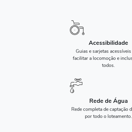
Acessibilidade
Guias e sarjetas acessíveis
facilitar a locomoção e inclu
todos.
Rede de Água
Rede completa de captação 
por todo o loteamento