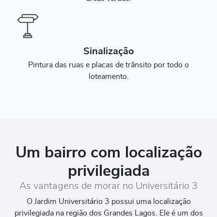
Sinalização
Pintura das ruas e placas de trânsito por todo o
loteamento.
Um bairro com localização
privilegiada
As vantagens de morar no Universitário 3
O Jardim Universitário 3 possui uma localização
privilegiada na região dos Grandes Lagos. Ele é um dos