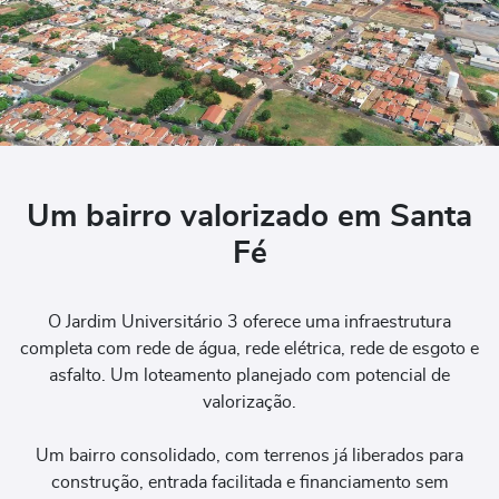
Um bairro valorizado em Santa
Fé
O Jardim Universitário 3 oferece uma infraestrutura
completa com rede de água, rede elétrica, rede de esgoto e
asfalto. Um loteamento planejado com potencial de
valorização.
Um bairro consolidado, com terrenos já liberados para
construção, entrada facilitada e financiamento sem