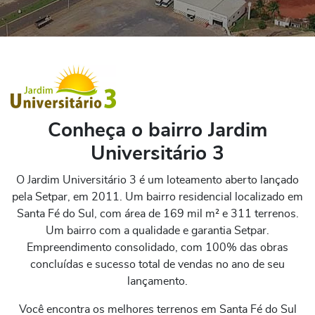
Conheça o bairro Jardim
Universitário 3
O Jardim Universitário 3 é um loteamento aberto lançado
pela Setpar, em 2011. Um bairro residencial localizado em
Santa Fé do Sul, com área de 169 mil m² e 311 terrenos.
Um bairro com a qualidade e garantia Setpar.
Empreendimento consolidado, com 100% das obras
concluídas e sucesso total de vendas no ano de seu
lançamento.
Você encontra os melhores terrenos em Santa Fé do Sul