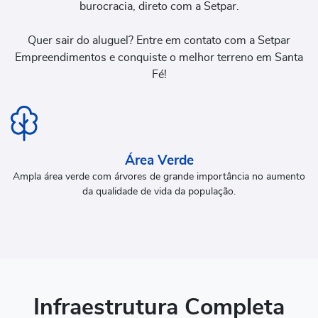
burocracia, direto com a Setpar.
Quer sair do aluguel? Entre em contato com a Setpar
Empreendimentos e conquiste o melhor terreno em Santa
Fé!
Área Verde
Ampla área verde com árvores de grande importância no aumento
da qualidade de vida da população.
Infraestrutura Completa