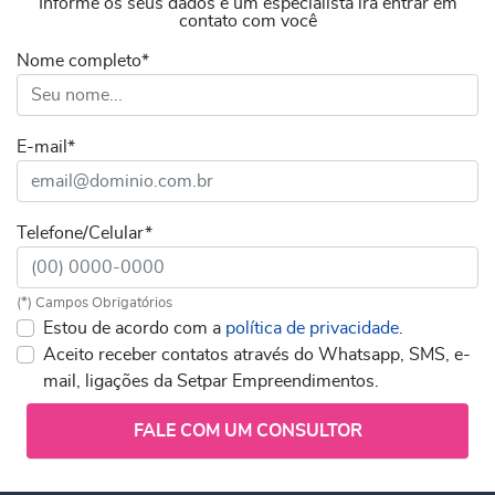
Informe os seus dados e um especialista irá entrar em
contato com você
Nome completo*
E-mail*
Telefone/Celular*
(*) Campos Obrigatórios
Estou de acordo com a
política de privacidade.
Aceito receber contatos através do Whatsapp, SMS, e-
mail, ligações da Setpar Empreendimentos.
FALE COM UM CONSULTOR