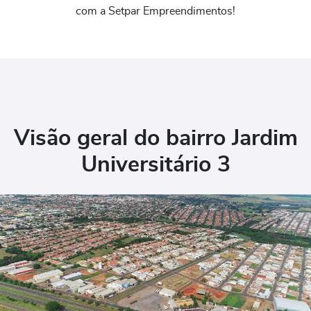
com a Setpar Empreendimentos!
Visão geral do bairro Jardim
Universitário 3