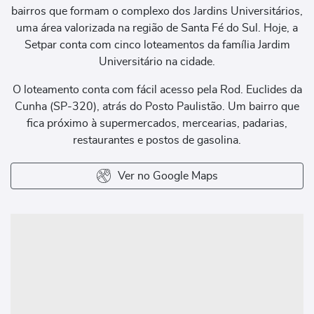
bairros que formam o complexo dos Jardins Universitários,
uma área valorizada na região de Santa Fé do Sul. Hoje, a
Setpar conta com cinco loteamentos da família Jardim
Universitário na cidade.
O loteamento conta com fácil acesso pela Rod. Euclides da
Cunha (SP-320), atrás do Posto Paulistão. Um bairro que
fica próximo à supermercados, mercearias, padarias,
restaurantes e postos de gasolina.
Ver no Google Maps