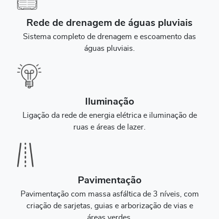
Rede de drenagem de águas pluviais
Sistema completo de drenagem e escoamento das
águas pluviais.
Iluminação
Ligação da rede de energia elétrica e iluminação de
ruas e áreas de lazer.
Pavimentação
Pavimentação com massa asfáltica de 3 níveis, com
criação de sarjetas, guias e arborização de vias e
áreas verdes.