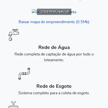
CLIQUE PARA AMPLIAR
Baixar mapa do empreendimento (0.5Mb)
Rede de Água
Rede completa de captação de água por todo o
loteamento.
Rede de Esgoto
Sistema completo para a coleta de esgoto.