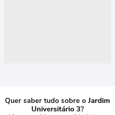
Quer saber tudo sobre o
Jardim
Universitário 3
?