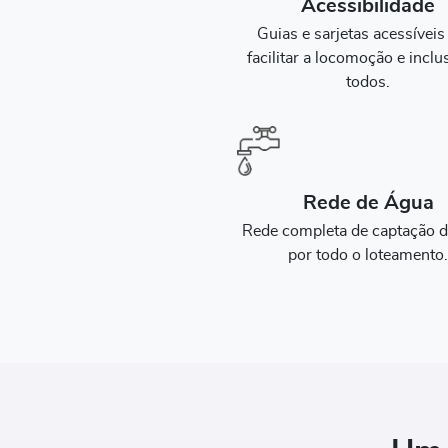
Acessibilidade
Guias e sarjetas acessíveis
facilitar a locomoção e inclu
todos.
Rede de Água
Rede completa de captação 
por todo o loteamento