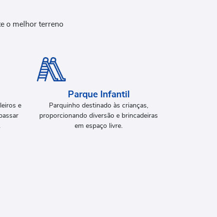
e o melhor terreno
Parque Infantil
eiros e
Parquinho destinado às crianças,
passar
proporcionando diversão e brincadeiras
.
em espaço livre.