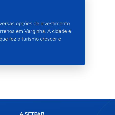
versas opções de investimento
rrenos em Varginha. A cidade é
que fez o turismo crescer e
A SETPAR