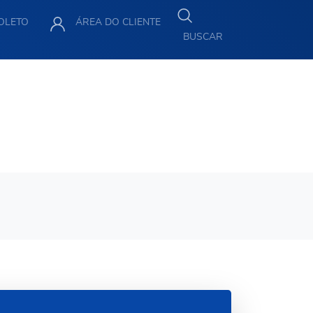
BOLETO
ÁREA DO CLIENTE
BUSCAR