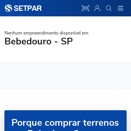
Nenhum empreendimento disponível em:
Bebedouro - SP
Porque comprar terrenos