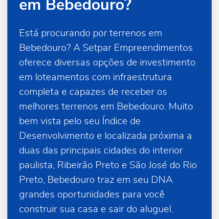
em Bebedouro?
Está procurando por terrenos em
Bebedouro? A Setpar Empreendimentos
oferece diversas opções de investimento
em loteamentos com infraestrutura
completa e capazes de receber os
melhores terrenos em Bebedouro. Muito
bem vista pelo seu Índice de
Desenvolvimento e localizada próxima a
duas das principais cidades do interior
paulista, Ribeirão Preto e São José do Rio
Preto, Bebedouro traz em seu DNA
grandes oportunidades para você
construir sua casa e sair do aluguel.