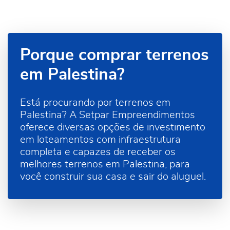
Porque comprar terrenos
em Palestina?
Está procurando por terrenos em
Palestina? A Setpar Empreendimentos
oferece diversas opções de investimento
em loteamentos com infraestrutura
completa e capazes de receber os
melhores terrenos em Palestina, para
você construir sua casa e sair do aluguel.