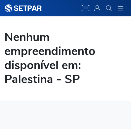
Nenhum
empreendimento
disponível em:
Palestina - SP