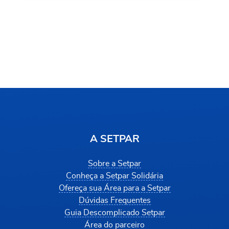
A SETPAR
Sobre a Setpar
Conheça a Setpar Solidária
Ofereça sua Área para a Setpar
Dúvidas Frequentes
Guia Descomplicado Setpar
Área do parceiro