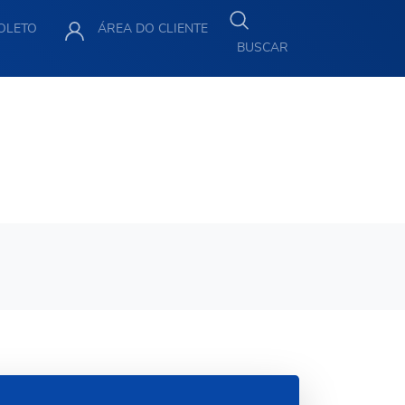
BOLETO
ÁREA DO CLIENTE
BUSCAR