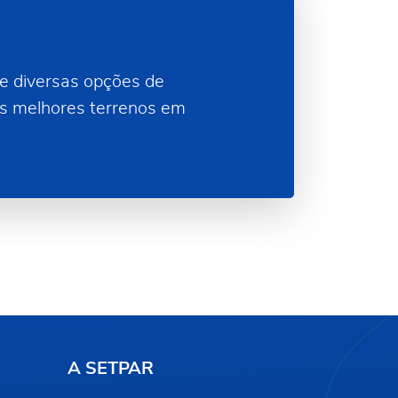
e diversas opções de
os melhores terrenos em
A SETPAR