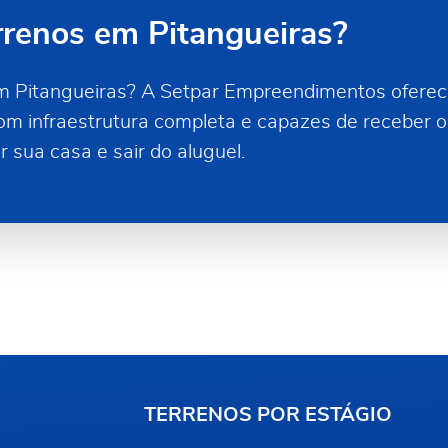
rrenos em Pitangueiras?
em Pitangueiras? A Setpar Empreendimentos oferec
m infraestrutura completa e capazes de receber 
r sua casa e sair do aluguel.
TERRENOS POR ESTÁGIO