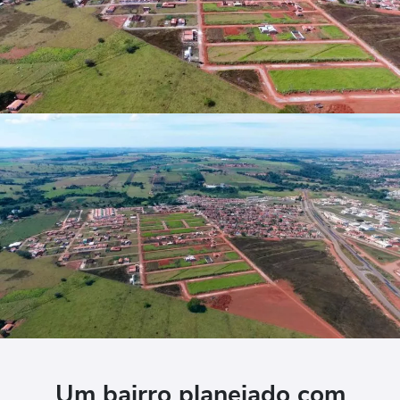
Um bairro planejado com