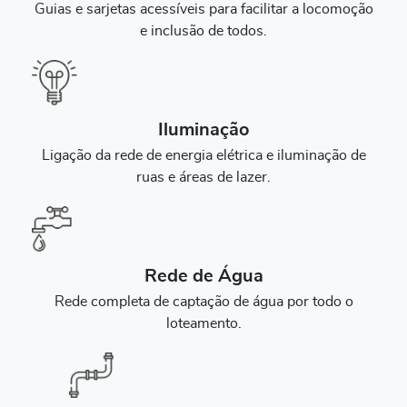
Guias e sarjetas acessíveis para facilitar a locomoção
e inclusão de todos.
Iluminação
Ligação da rede de energia elétrica e iluminação de
ruas e áreas de lazer.
Rede de Água
Rede completa de captação de água por todo o
loteamento.