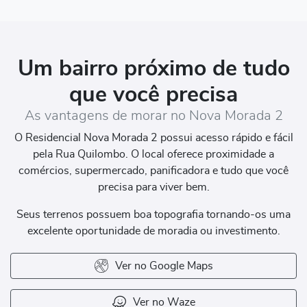
Um bairro próximo de tudo
que você precisa
As vantagens de morar no Nova Morada 2
O Residencial Nova Morada 2 possui acesso rápido e fácil
pela Rua Quilombo. O local oferece proximidade a
comércios, supermercado, panificadora e tudo que você
precisa para viver bem.
Seus terrenos possuem boa topografia tornando-os uma
excelente oportunidade de moradia ou investimento.
Ver no Google Maps
Ver no Waze