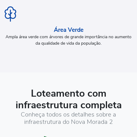
Área Verde
Ampla área verde com árvores de grande importância no aumento
da qualidade de vida da população.
Loteamento com
infraestrutura completa
Conheça todos os detalhes sobre a
infraestrutura do Nova Morada 2