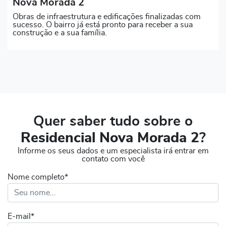
Nova Morada 2
Obras de infraestrutura e edificações finalizadas com
sucesso. O bairro já está pronto para receber a sua
construção e a sua família.
Quer saber tudo sobre o
Residencial Nova Morada 2
?
Informe os seus dados e um especialista irá entrar em
contato com você
Nome completo*
E-mail*