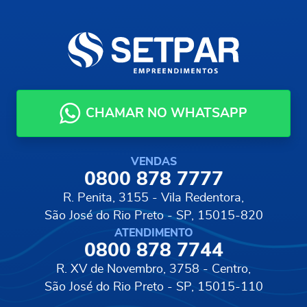
CHAMAR NO WHATSAPP
VENDAS
0800 878 7777
R. Penita, 3155 - Vila Redentora,
São José do Rio Preto - SP, 15015-820
ATENDIMENTO
0800 878 7744
R. XV de Novembro, 3758 - Centro,
São José do Rio Preto - SP, 15015-110