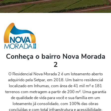
Conheça o bairro Nova Morada
2
O Residencial Nova Morada 2 é um loteamento aberto
adquirido pela Setpar, em 2018. Um bairro residencial
localizado em Inhumas, com área de 41 mil m² e 181
terrenos com metragem a partir de 200 m². Uma garantia
de qualidade de vida para você e sua família em um
loteamento já consolidado, com 100% das obras
concluídas e com total infraestrutura e acessibilidade.