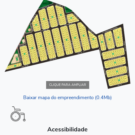
CLIQUE PARA AMPLIAR
Baixar mapa do empreendimento (0.4Mb)
Acessibilidade