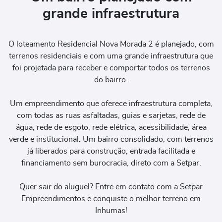
grande infraestrutura
O loteamento Residencial Nova Morada 2 é planejado, com
terrenos residenciais e com uma grande infraestrutura que
foi projetada para receber e comportar todos os terrenos
do bairro.
Um empreendimento que oferece infraestrutura completa,
com todas as ruas asfaltadas, guias e sarjetas, rede de
água, rede de esgoto, rede elétrica, acessibilidade, área
verde e institucional. Um bairro consolidado, com terrenos
já liberados para construção, entrada facilitada e
financiamento sem burocracia, direto com a Setpar.
Quer sair do aluguel? Entre em contato com a Setpar
Empreendimentos e conquiste o melhor terreno em
Inhumas!