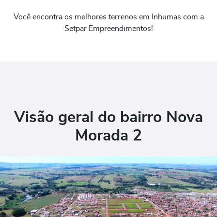
Você encontra os melhores terrenos em Inhumas com a
Setpar Empreendimentos!
Visão geral do bairro Nova
Morada 2