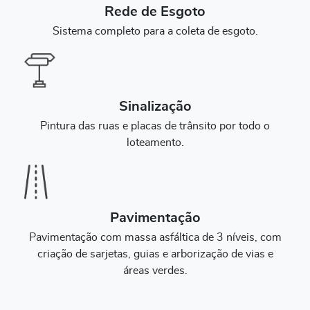
Rede de Esgoto
Sistema completo para a coleta de esgoto.
Sinalização
Pintura das ruas e placas de trânsito por todo o
loteamento.
Pavimentação
Pavimentação com massa asfáltica de 3 níveis, com
criação de sarjetas, guias e arborização de vias e
áreas verdes.