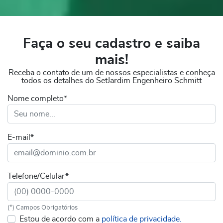
Faça o seu cadastro e saiba
mais!
Receba o contato de um de nossos especialistas e conheça
todos os detalhes do SetJardim Engenheiro Schmitt
Nome completo*
E-mail*
Telefone/Celular*
(*) Campos Obrigatórios
Estou de acordo com a
política de privacidade.