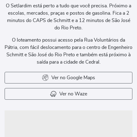
O SetJardim está perto a tudo que você precisa. Próximo a
escolas, mercados, praças e postos de gasolina. Fica a 2
minutos do CAPS de Schmitt e a 12 minutos de São José
do Rio Preto.
O loteamento possui acesso pela Rua Voluntários da
Pátria, com fácil deslocamento para o centro de Engenheiro
Schmitt e São José do Rio Preto e também está próximo à
saída para a cidade de Cedral.
Ver no Google Maps
Ver no Waze