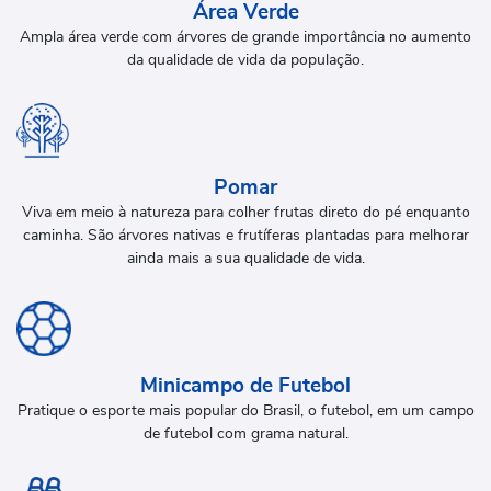
Área Verde
Ampla área verde com árvores de grande importância no aumento
da qualidade de vida da população.
Pomar
Viva em meio à natureza para colher frutas direto do pé enquanto
caminha. São árvores nativas e frutíferas plantadas para melhorar
ainda mais a sua qualidade de vida.
Minicampo de Futebol
Pratique o esporte mais popular do Brasil, o futebol, em um campo
de futebol com grama natural.