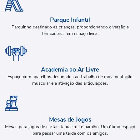
Parque Infantil
Parquinho destinado às crianças, proporcionando diversão e
brincadeiras em espaço livre.
Academia ao Ar Livre
Espaço com aparelhos destinados ao trabalho de movimentação
muscular e a ativação das articulações.
Mesas de Jogos
Mesas para jogos de cartas, tabuleiros e baralho. Um ótimo espaço
para passar uma tarde com os amigos.