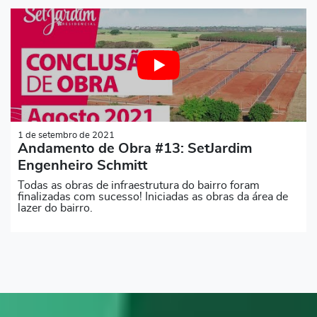
1 de setembro de 2021
Andamento de Obra #13: SetJardim
Engenheiro Schmitt
Todas as obras de infraestrutura do bairro foram
finalizadas com sucesso! Iniciadas as obras da área de
lazer do bairro.