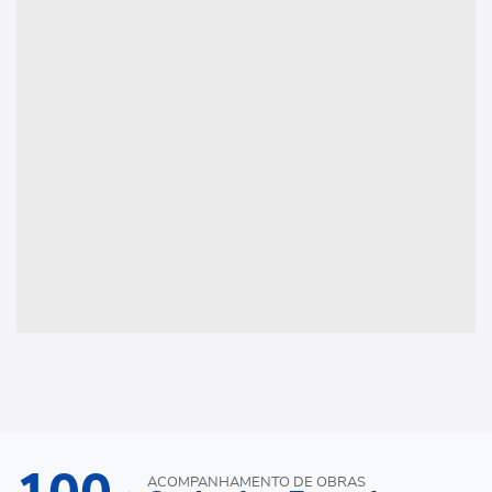
ACOMPANHAMENTO DE OBRAS