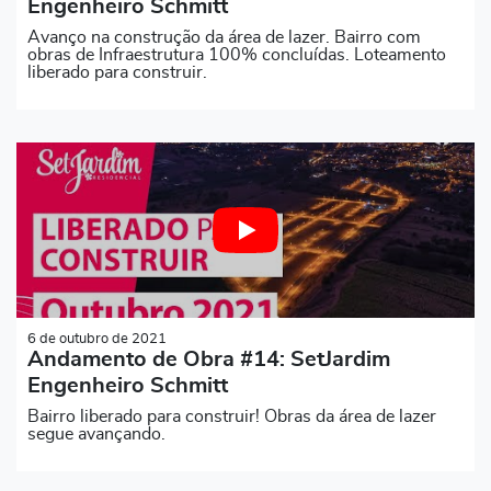
Engenheiro Schmitt
Avanço na construção da área de lazer. Bairro com
obras de Infraestrutura 100% concluídas. Loteamento
liberado para construir.
6 de outubro de 2021
Andamento de Obra #14: SetJardim
Engenheiro Schmitt
Bairro liberado para construir! Obras da área de lazer
segue avançando.