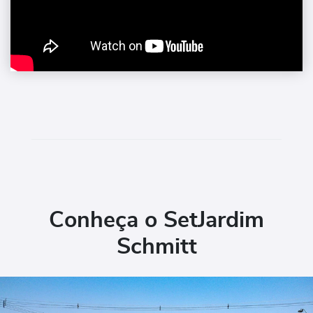
Conheça o SetJardim
Schmitt