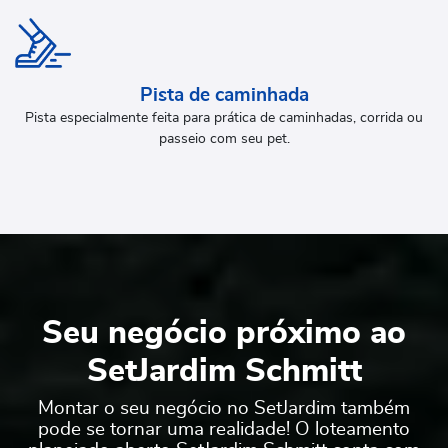
Pista de caminhada
Pista especialmente feita para prática de caminhadas, corrida ou
passeio com seu pet.
Seu negócio próximo ao
SetJardim Schmitt
Montar o seu negócio no SetJardim também
pode se tornar uma realidade! O loteamento