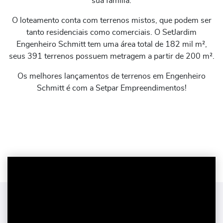
sua família.
O loteamento conta com terrenos mistos, que podem ser
tanto residenciais como comerciais. O SetJardim
Engenheiro Schmitt tem uma área total de 182 mil m²,
seus 391 terrenos possuem metragem a partir de 200 m².
Os melhores lançamentos de terrenos em Engenheiro
Schmitt é com a Setpar Empreendimentos!