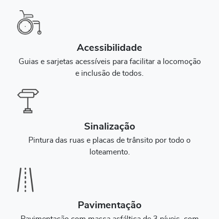
Acessibilidade
Guias e sarjetas acessíveis para facilitar a locomoção
e inclusão de todos.
Sinalização
Pintura das ruas e placas de trânsito por todo o
loteamento.
Pavimentação
Pavimentação com massa asfáltica de 3 níveis, com