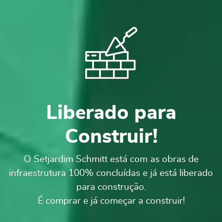
Liberado para
Construir!
O Setjardim Schmitt está com as obras de
infraestrutura 100% concluídas e já está liberado
para construção.
É comprar e já começar a construir!