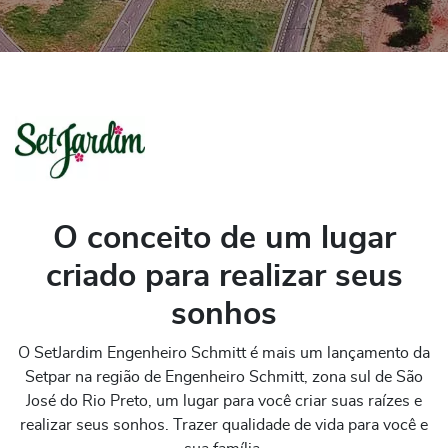
O conceito de um lugar
criado para realizar seus
sonhos
O SetJardim Engenheiro Schmitt é mais um lançamento da
Setpar na região de Engenheiro Schmitt, zona sul de São
José do Rio Preto, um lugar para você criar suas raízes e
realizar seus sonhos. Trazer qualidade de vida para você e