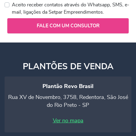
Aceito receber contatos através do Whatsapp, SMS, e-
mail, ligações da Setpar Empreendimentos.
FALE COM UM CONSULTOR
PLANTÕES DE VENDA
Plantão Revo Brasil
Rua XV de Novembro, 3758, Redentora, São José
do Rio Preto - SP
Ver no mapa