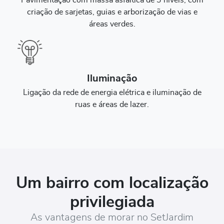
criação de sarjetas, guias e arborização de vias e
áreas verdes.
Iluminação
Ligação da rede de energia elétrica e iluminação de
ruas e áreas de lazer.
Um bairro com localização
privilegiada
As vantagens de morar no SetJardim