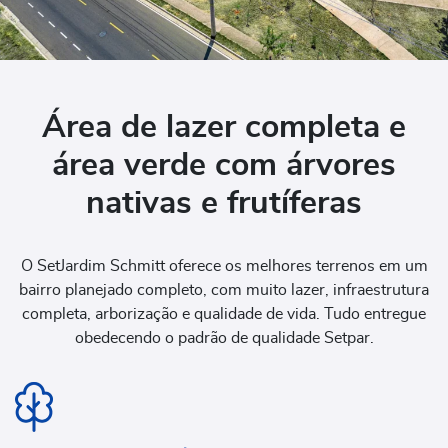
Área de lazer completa e
área verde com árvores
nativas e frutíferas
O SetJardim Schmitt oferece os melhores terrenos em um
bairro planejado completo, com muito lazer, infraestrutura
completa, arborização e qualidade de vida. Tudo entregue
obedecendo o padrão de qualidade Setpar.