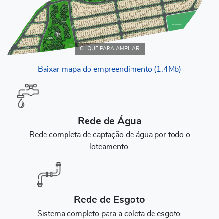
CLIQUE PARA AMPLIAR
Baixar mapa do empreendimento (1.4Mb)
Rede de Água
Rede completa de captação de água por todo o
loteamento.
Rede de Esgoto
Sistema completo para a coleta de esgoto.