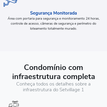
Segurança Monitorada
Área com portaria para segurança e monitoramento 24 horas,
controle de acesso, câmeras de segurança e perímetro do
loteamento totalmente murado.
Condomínio com
infraestrutura completa
Conheça todos os detalhes sobre a
infraestrutura do Setvillage 1