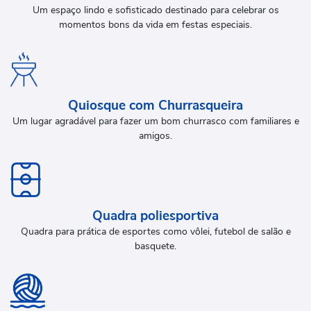
Um espaço lindo e sofisticado destinado para celebrar os
momentos bons da vida em festas especiais.
Quiosque com Churrasqueira
Um lugar agradável para fazer um bom churrasco com familiares e
amigos.
Quadra poliesportiva
Quadra para prática de esportes como vôlei, futebol de salão e
basquete.