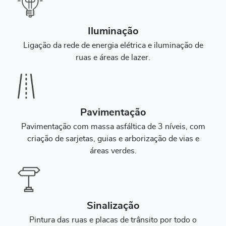
Iluminação
Ligação da rede de energia elétrica e iluminação de
ruas e áreas de lazer.
Pavimentação
Pavimentação com massa asfáltica de 3 níveis, com
criação de sarjetas, guias e arborização de vias e
áreas verdes.
Sinalização
Pintura das ruas e placas de trânsito por todo o