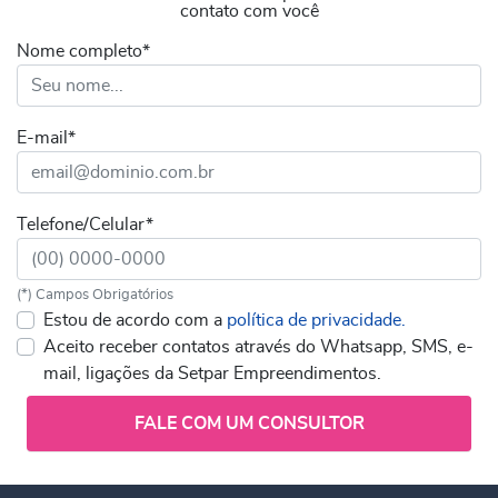
contato com você
Nome completo*
E-mail*
Telefone/Celular*
(*) Campos Obrigatórios
Estou de acordo com a
política de privacidade.
Aceito receber contatos através do Whatsapp, SMS, e-
mail, ligações da Setpar Empreendimentos.
FALE COM UM CONSULTOR