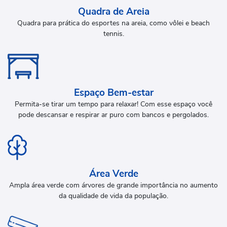
Quadra de Areia
Quadra para prática do esportes na areia, como vôlei e beach
tennis.
Espaço Bem-estar
Permita-se tirar um tempo para relaxar! Com esse espaço você
pode descansar e respirar ar puro com bancos e pergolados.
Área Verde
Ampla área verde com árvores de grande importância no aumento
da qualidade de vida da população.