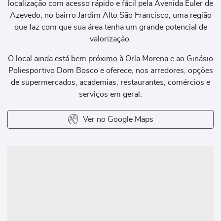
localização com acesso rápido e fácil pela Avenida Euler de
Azevedo, no bairro Jardim Alto São Francisco, uma região
que faz com que sua área tenha um grande potencial de
valorização.
O local ainda está bem próximo à Orla Morena e ao Ginásio
Poliesportivo Dom Bosco e oferece, nos arredores, opções
de supermercados, academias, restaurantes, comércios e
serviços em geral.
Ver no Google Maps