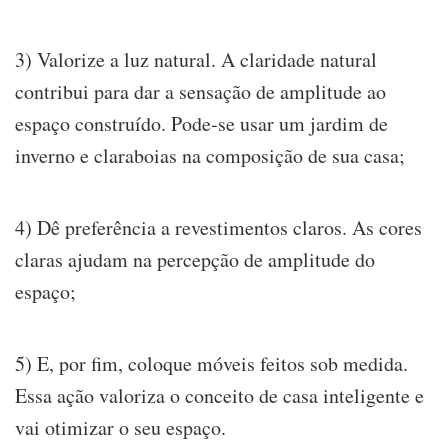
3) Valorize a luz natural. A claridade natural
contribui para dar a sensação de amplitude ao
espaço construído. Pode-se usar um jardim de
inverno e claraboias na composição de sua casa;
4) Dê preferência a revestimentos claros. As cores
claras ajudam na percepção de amplitude do
espaço;
5) E, por fim, coloque móveis feitos sob medida.
Essa ação valoriza o conceito de casa inteligente e
vai otimizar o seu espaço.