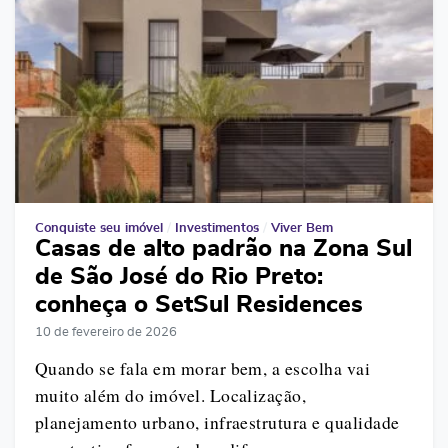
Conquiste seu imóvel
/
Investimentos
/
Viver Bem
Casas de alto padrão na Zona Sul
de São José do Rio Preto:
conheça o SetSul Residences
10 de fevereiro de 2026
Quando se fala em morar bem, a escolha vai
muito além do imóvel. Localização,
planejamento urbano, infraestrutura e qualidade