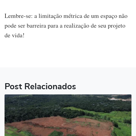
Lembre-se: a limitação métrica de um espaço não
pode ser barreira para a realização de seu projeto
de vida!
Post Relacionados