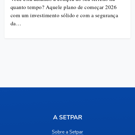
quanto tempo? Aquele plano de começar 2026
com um investimento sólido e com a segurança
da…
A SETPAR
Sobre a Setpar