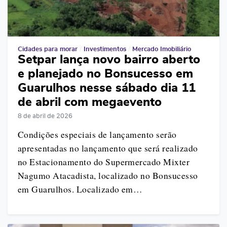
Cidades para morar
/
Investimentos
/
Mercado Imobiliário
Setpar lança novo bairro aberto
e planejado no Bonsucesso em
Guarulhos nesse sábado dia 11
de abril com megaevento
8 de abril de 2026
Condições especiais de lançamento serão
apresentadas no lançamento que será realizado
no Estacionamento do Supermercado Mixter
Nagumo Atacadista, localizado no Bonsucesso
em Guarulhos. Localizado em…