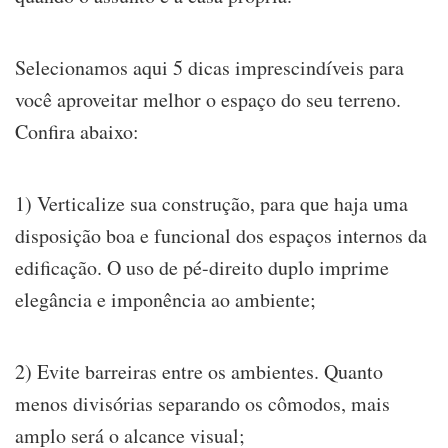
Selecionamos aqui 5 dicas imprescindíveis para
você aproveitar melhor o espaço do seu terreno.
Confira abaixo:
1) Verticalize sua construção, para que haja uma
disposição boa e funcional dos espaços internos da
edificação. O uso de pé-direito duplo imprime
elegância e imponência ao ambiente;
2) Evite barreiras entre os ambientes. Quanto
menos divisórias separando os cômodos, mais
amplo será o alcance visual;