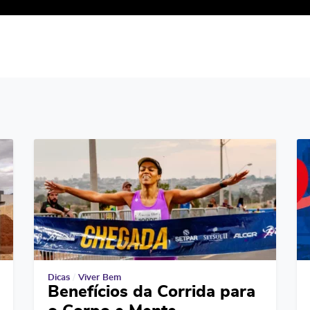
Dicas
/
Viver Bem
Benefícios da Corrida para