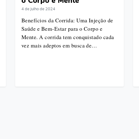
o Corpo e Mente
4 de julho de 2024
Benefícios da Corrida: Uma Injeção de
Saúde e Bem-Estar para o Corpo e
Mente. A corrida tem conquistado cada
vez mais adeptos em busca de…