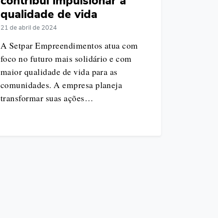
contribui impulsionar a
qualidade de vida
21 de abril de 2024
A Setpar Empreendimentos atua com
foco no futuro mais solidário e com
maior qualidade de vida para as
comunidades. A empresa planeja
transformar suas ações…