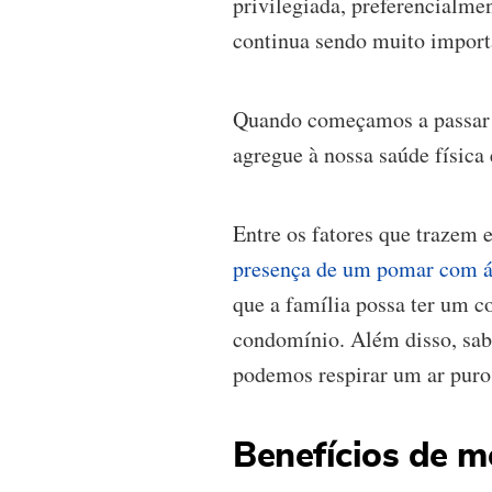
privilegiada, preferencialme
continua sendo muito importa
Quando começamos a passar m
agregue à nossa saúde física 
Entre os fatores que trazem 
presença de um pomar com ár
que a família possa ter um 
condomínio. Além disso, sab
podemos respirar um ar puro 
Benefícios de 