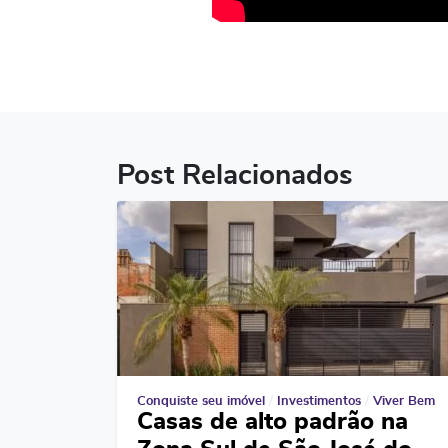
Post Relacionados
Conquiste seu imóvel
/
Investimentos
/
Viver Bem
Casas de alto padrão na