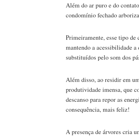
Além do ar puro e do contat
condomínio fechado arboriza
Primeiramente, esse tipo de
mantendo a acessibilidade a 
substituídos pelo som dos pá
Além disso, ao residir em um
produtividade imensa, que c
descanso para repor as energ
consequência, mais feliz!
A presença de árvores cria u