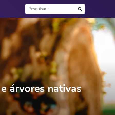
Buscar
e árvores nativas