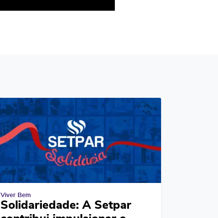
Viver Bem
Solidariedade: A Setpar