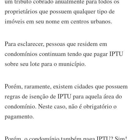
um tributo cobrado anualmente para todos os
proprietários que possuem qualquer tipo de
imóveis em seu nome em centros urbanos.
Para esclarecer, pessoas que residem em
condomínios continuam tendo que pagar IPTU
sobre seu lote para o município.
Porém, raramente, existem cidades que possuem
regras de isenção de IPTU para aquela área do
condomínio. Neste caso, não é obrigatório o
pagamento.
Porém, o condomínio também paga IPTU? Sim!