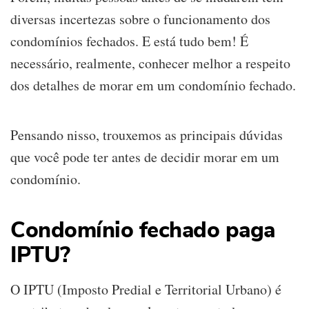
diversas incertezas sobre o funcionamento dos
condomínios fechados. E está tudo bem! É
necessário, realmente, conhecer melhor a respeito
dos detalhes de morar em um condomínio fechado.
Pensando nisso, trouxemos as principais dúvidas
que você pode ter antes de decidir morar em um
condomínio.
Condomínio fechado paga
IPTU?
O IPTU (Imposto Predial e Territorial Urbano) é