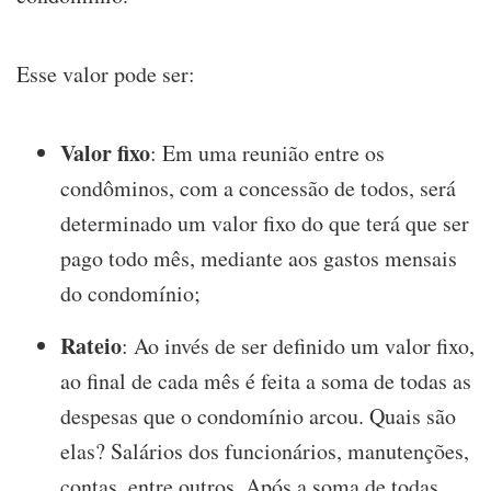
Esse valor pode ser:
Valor fixo
: Em uma reunião entre os
condôminos, com a concessão de todos, será
determinado um valor fixo do que terá que ser
pago todo mês, mediante aos gastos mensais
do condomínio;
Rateio
: Ao invés de ser definido um valor fixo,
ao final de cada mês é feita a soma de todas as
despesas que o condomínio arcou. Quais são
elas? Salários dos funcionários, manutenções,
contas, entre outros. Após a soma de todas