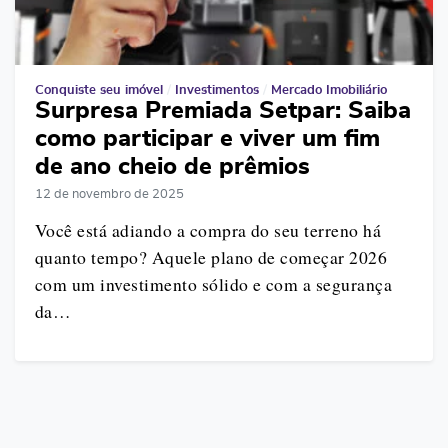
Conquiste seu imóvel
/
Investimentos
/
Mercado Imobiliário
Surpresa Premiada Setpar: Saiba
como participar e viver um fim
de ano cheio de prêmios
12 de novembro de 2025
Você está adiando a compra do seu terreno há
quanto tempo? Aquele plano de começar 2026
com um investimento sólido e com a segurança
da…