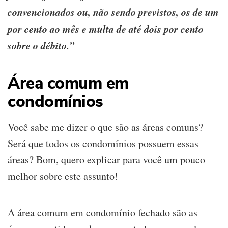
convencionados ou, não sendo previstos, os de um
por cento ao mês e multa de até dois por cento
sobre o débito.”
Área comum em
condomínios
Você sabe me dizer o que são as áreas comuns?
Será que todos os condomínios possuem essas
áreas? Bom, quero explicar para você um pouco
melhor sobre este assunto!
A área comum em condomínio fechado são as