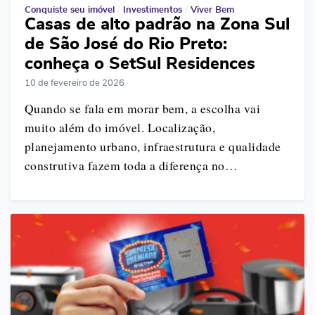
Conquiste seu imóvel
/
Investimentos
/
Viver Bem
Casas de alto padrão na Zona Sul
de São José do Rio Preto:
conheça o SetSul Residences
10 de fevereiro de 2026
Quando se fala em morar bem, a escolha vai
muito além do imóvel. Localização,
planejamento urbano, infraestrutura e qualidade
construtiva fazem toda a diferença no…