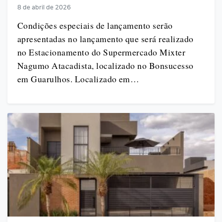
8 de abril de 2026
Condições especiais de lançamento serão
apresentadas no lançamento que será realizado
no Estacionamento do Supermercado Mixter
Nagumo Atacadista, localizado no Bonsucesso
em Guarulhos. Localizado em…