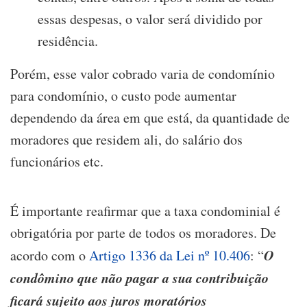
essas despesas, o valor será dividido por
residência.
Porém, esse valor cobrado varia de condomínio
para condomínio, o custo pode aumentar
dependendo da área em que está, da quantidade de
moradores que residem ali, do salário dos
funcionários etc.
É importante reafirmar que a taxa condominial é
obrigatória por parte de todos os moradores. De
O
acordo com o
Artigo 1336 da Lei nº 10.406
: “
condômino que não pagar a sua contribuição
ficará sujeito aos juros moratórios