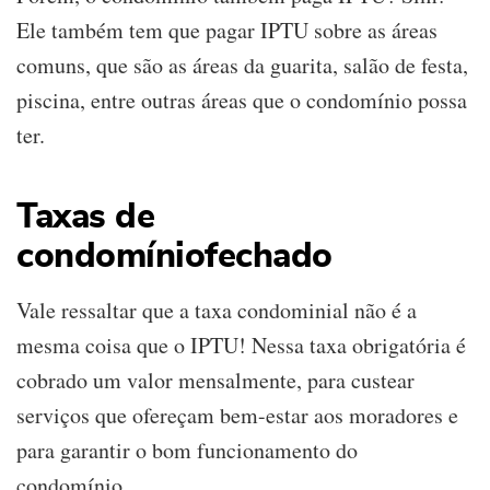
Ele também tem que pagar IPTU sobre as áreas
comuns, que são as áreas da guarita, salão de festa,
piscina, entre outras áreas que o condomínio possa
ter.
Taxas de
condomínio
fechado
Vale ressaltar que a taxa condominial não é a
mesma coisa que o IPTU! Nessa taxa obrigatória é
cobrado um valor mensalmente, para custear
serviços que ofereçam bem-estar aos moradores e
para garantir o bom funcionamento do
condomínio.