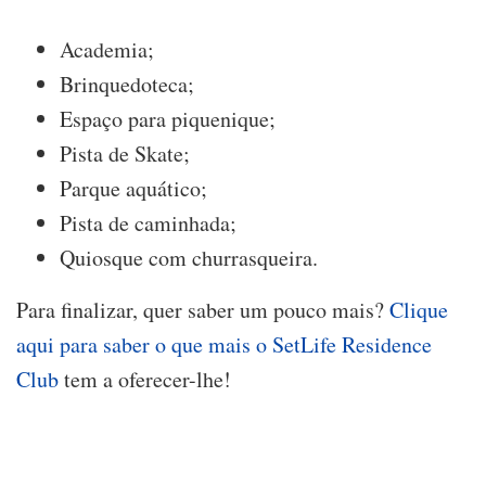
Academia;
Brinquedoteca;
Espaço para piquenique;
Pista de Skate;
Parque aquático;
Pista de caminhada;
Quiosque com churrasqueira.
Para finalizar, quer saber um pouco mais?
Clique
aqui para saber o que mais o SetLife Residence
Club
tem a oferecer-lhe!