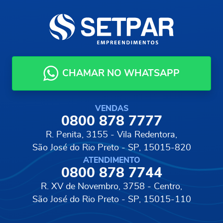
CHAMAR NO WHATSAPP
VENDAS
0800 878 7777
R. Penita, 3155 - Vila Redentora,
São José do Rio Preto - SP, 15015-820
ATENDIMENTO
0800 878 7744
R. XV de Novembro, 3758 - Centro,
São José do Rio Preto - SP, 15015-110