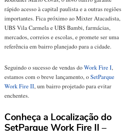
rápido acesso à capital paulista e a outras regiões
importantes. Fica próximo ao Mixter Atacadista,
UBS Vila Carmela e UBS Bambi, farmácias,
mercados, correios e escolas, e promete ser uma
referência em bairro planejado para a cidade.
Seguindo o sucesso de vendas do
Work Fire I
,
estamos com o breve lançamento, o
SetParque
Work Fire II
, um bairro projetado para evitar
enchentes.
Conheça a Localização do
SetParque Work Fire II –