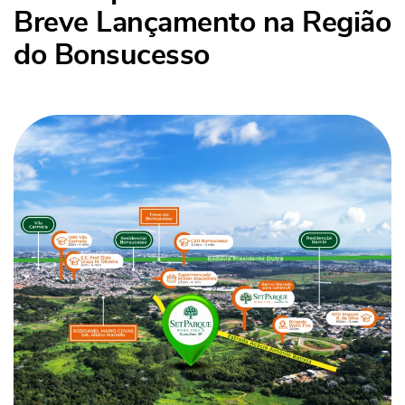
Breve Lançamento na Região
do Bonsucesso