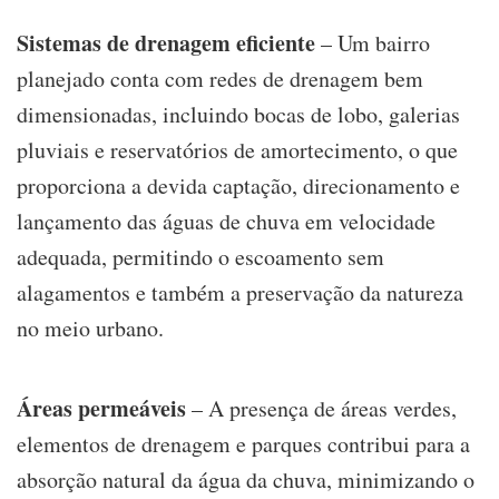
Sistemas de drenagem eficiente
– Um bairro
planejado conta com redes de drenagem bem
dimensionadas, incluindo bocas de lobo, galerias
pluviais e reservatórios de amortecimento, o que
proporciona a devida captação, direcionamento e
lançamento das águas de chuva em velocidade
adequada, permitindo o escoamento sem
alagamentos e também a preservação da natureza
no meio urbano.
Áreas permeáveis
– A presença de áreas verdes,
elementos de drenagem e parques contribui para a
absorção natural da água da chuva, minimizando o