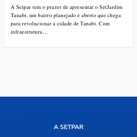
A Setpar tem o prazer de apresentar o SetJardim
Tanabi, um bairro planejado e aberto que chega
para revolucionar a cidade de Tanabi. Com
infraestrutura…
A SETPAR