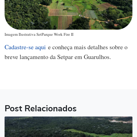
Imagem Ilustrativa SetParque Work Fire II
Cadastre-se aqui
e conheça mais detalhes sobre o
breve lançamento da Setpar em Guarulhos.
Post Relacionados