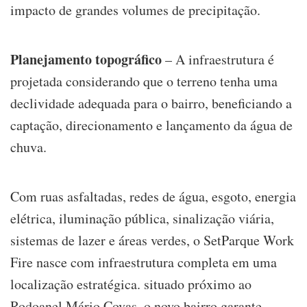
impacto de grandes volumes de precipitação.
Planejamento topográfico
– A infraestrutura é
projetada considerando que o terreno tenha uma
declividade adequada para o bairro, beneficiando a
captação, direcionamento e lançamento da água de
chuva.
Com ruas asfaltadas, redes de água, esgoto, energia
elétrica, iluminação pública, sinalização viária,
sistemas de lazer e áreas verdes, o SetParque Work
Fire nasce com infraestrutura completa em uma
localização estratégica. situado próximo ao
Rodoanel Mário Covas, o novo bairro garante