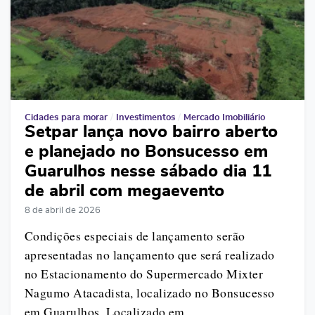
Cidades para morar
/
Investimentos
/
Mercado Imobiliário
Setpar lança novo bairro aberto
e planejado no Bonsucesso em
Guarulhos nesse sábado dia 11
de abril com megaevento
8 de abril de 2026
Condições especiais de lançamento serão
apresentadas no lançamento que será realizado
no Estacionamento do Supermercado Mixter
Nagumo Atacadista, localizado no Bonsucesso
em Guarulhos. Localizado em…