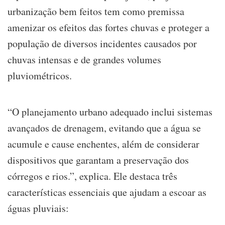
urbanização bem feitos tem como premissa
amenizar os efeitos das fortes chuvas e proteger a
população de diversos incidentes causados por
chuvas intensas e de grandes volumes
pluviométricos.
“O planejamento urbano adequado inclui sistemas
avançados de drenagem, evitando que a água se
acumule e cause enchentes, além de considerar
dispositivos que garantam a preservação dos
córregos e rios.”, explica. Ele destaca três
características essenciais que ajudam a escoar as
águas pluviais: