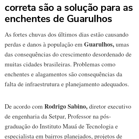
correta são a solução para as
enchentes de Guarulhos
As fortes chuvas dos últimos dias estão causando
Guarulhos,
perdas e danos à população em
umas
das consequências do crescimento desordenado de
muitas cidades brasileiras. Problemas como
enchentes e alagamentos são consequências da
falta de infraestrutura e planejamento adequados.
Rodrigo Sabino,
De acordo com
diretor executivo
de engenharia da Setpar, Professor na pós-
graduação do Instituto Mauá de Tecnologia e
especialista em bairros planejados, projetos de