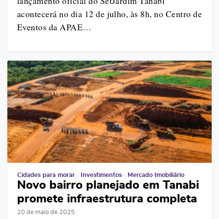
lançamento oficial do SetJardim Tanabi
acontecerá no dia 12 de julho, às 8h, no Centro de
Eventos da APAE…
Cidades para morar
/
Investimentos
/
Mercado Imobiliário
Novo bairro planejado em Tanabi
promete infraestrutura completa
20 de maio de 2025