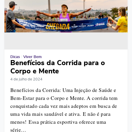
Dicas
/
Viver Bem
Benefícios da Corrida para o
Corpo e Mente
4 de julho de 2024
Benefícios da Corrida: Uma Injeção de Saúde e
Bem-Estar para o Corpo e Mente. A corrida tem
conquistado cada vez mais adeptos em busca de
uma vida mais saudável e ativa. E não é para
menos! Essa prática esportiva oferece uma
série…