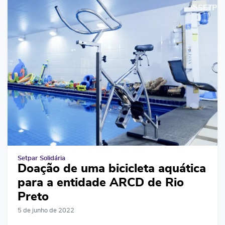
Setpar Solidária
Doação de uma bicicleta aquática
para a entidade ARCD de Rio
Preto
5 de junho de 2022