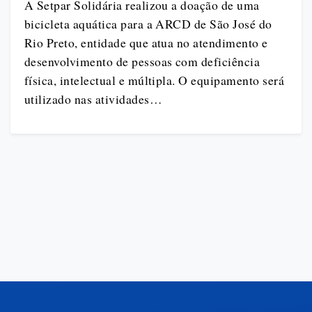
A Setpar Solidária realizou a doação de uma
bicicleta aquática para a ARCD de São José do
Rio Preto, entidade que atua no atendimento e
desenvolvimento de pessoas com deficiência
física, intelectual e múltipla. O equipamento será
utilizado nas atividades…