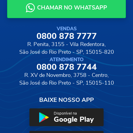
CHAMAR NO WHATSAPP
VENDAS
0800 878 7777
R. Penita, 3155 - Vila Redentora,
São José do Rio Preto - SP, 15015-820
ATENDIMENTO
0800 878 7744
R. XV de Novembro, 3758 - Centro,
São José do Rio Preto - SP, 15015-110
BAIXE NOSSO APP
Disponível na
Google Play