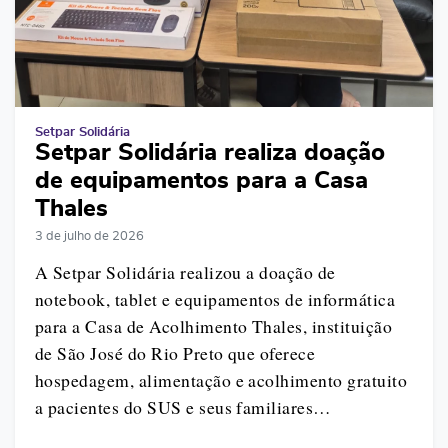
Setpar Solidária
Setpar Solidária realiza doação
de equipamentos para a Casa
Thales
3 de julho de 2026
A Setpar Solidária realizou a doação de
notebook, tablet e equipamentos de informática
para a Casa de Acolhimento Thales, instituição
de São José do Rio Preto que oferece
hospedagem, alimentação e acolhimento gratuito
a pacientes do SUS e seus familiares…