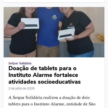
Setpar Solidária
Doação de tablets para o
Instituto Alarme fortalece
atividades socioeducativas
3 de julho de 2026
A Setpar Solidária realizou a doação de dois
tablets para o Instituto Alarme, entidade de São