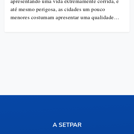
apresentando uma vida extremamente corrida, e
até mesmo perigosa, as cidades um pouco
menores costumam apresentar uma qualidade…
A SETPAR