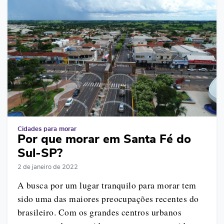
Cidades para morar
Por que morar em Santa Fé do
Sul-SP?
2 de janeiro de 2022
A busca por um lugar tranquilo para morar tem
sido uma das maiores preocupações recentes do
brasileiro. Com os grandes centros urbanos