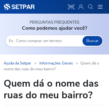
PERGUNTAS FREQUENTES
Como podemos ajudar você?
Buscar
Ajuda da Setpar
>
Informações Gerais
>
Quem dá o
nome das ruas do meu bairro?
Quem dá o nome das
ruas do meu bairro?