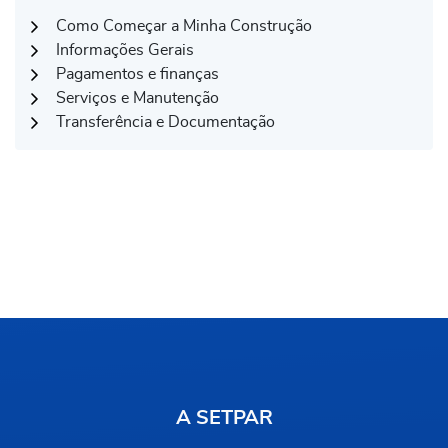
Como Começar a Minha Construção
Informações Gerais
Pagamentos e finanças
Serviços e Manutenção
Transferência e Documentação
A SETPAR