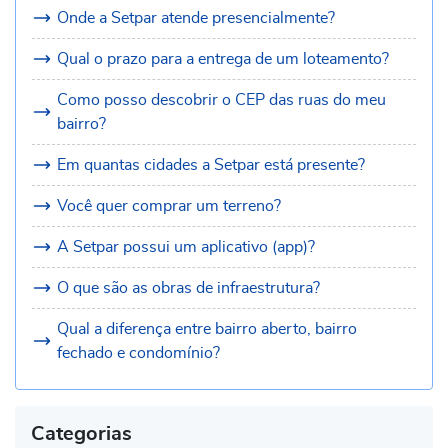
Onde a Setpar atende presencialmente?
Qual o prazo para a entrega de um loteamento?
Como posso descobrir o CEP das ruas do meu
bairro?
Em quantas cidades a Setpar está presente?
Você quer comprar um terreno?
A Setpar possui um aplicativo (app)?
O que são as obras de infraestrutura?
Qual a diferença entre bairro aberto, bairro
fechado e condomínio?
Categorias