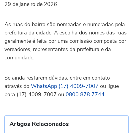
29 de janeiro de 2026
As ruas do bairro são nomeadas e numeradas pela
prefeitura da cidade. A escolha dos nomes das ruas
geralmente é feita por uma comissão composta por
vereadores, representantes da prefeitura e da
comunidade.
Se ainda restarem dúvidas, entre em contato
através do
WhatsApp (17) 4009-7007
ou ligue
para (17) 4009-7007 ou
0800 878 7744
.
Artigos Relacionados