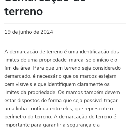
terreno
19 de junho de 2024
A demarcação de terreno é uma identificação dos
limites de uma propriedade, marca-se o início e o
fim da área. Para que um terreno seja considerado
demarcado, é necessário que os marcos estejam
bem visíveis e que identifiquem claramente os
limites da propriedade. Os marcos também devem
estar dispostos de forma que seja possível traçar
uma linha contínua entre eles, que represente o
perímetro do terreno. A demarcação de terreno é
importante para garantir a segurança e a