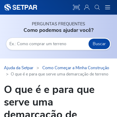
PERGUNTAS FREQUENTES
Como podemos ajudar você?
Buscar
Ajuda da Setpar
>
Como Começar a Minha Construção
>
O que é e para que serve uma demarcação de terreno
O que é e para que
serve uma
demarcação de