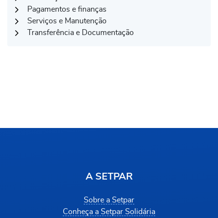
Pagamentos e finanças
Serviços e Manutenção
Transferência e Documentação
A SETPAR
Sobre a Setpar
Conheça a Setpar Solidária