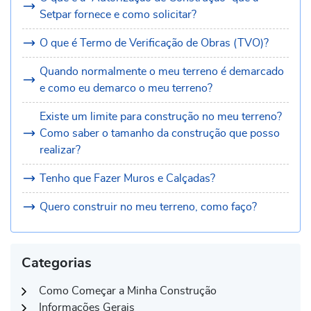
Setpar fornece e como solicitar?
O que é Termo de Verificação de Obras (TVO)?
Quando normalmente o meu terreno é demarcado
e como eu demarco o meu terreno?
Existe um limite para construção no meu terreno?
Como saber o tamanho da construção que posso
realizar?
Tenho que Fazer Muros e Calçadas?
Quero construir no meu terreno, como faço?
Categorias
Como Começar a Minha Construção
Informações Gerais