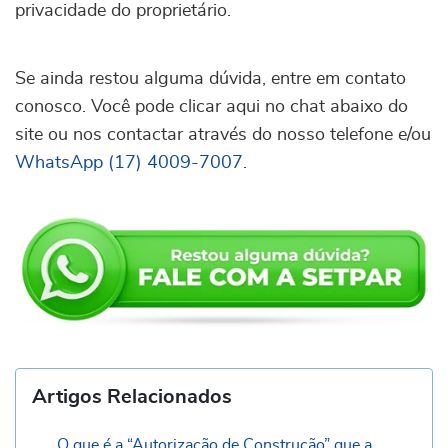
privacidade do proprietário.
Se ainda restou alguma dúvida, entre em contato
conosco. Você pode clicar aqui no chat abaixo do
site ou nos contactar através do nosso telefone e/ou
WhatsApp (17) 4009-7007
.
Artigos Relacionados
O que é a “Autorização de Construção” que a