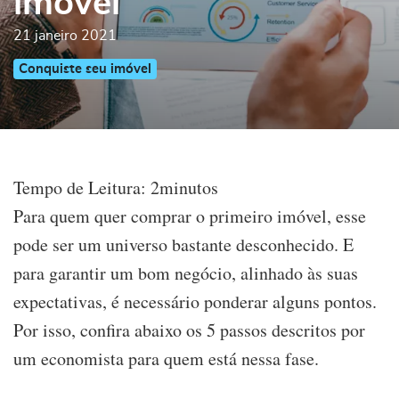
imóvel
21 janeiro 2021
Conquiste seu imóvel
Tempo de Leitura:
2
minutos
Para quem quer comprar o primeiro imóvel, esse
pode ser um universo bastante desconhecido. E
para garantir um bom negócio, alinhado às suas
expectativas, é necessário ponderar alguns pontos.
Por isso, confira abaixo os 5 passos descritos por
um economista para quem está nessa fase.