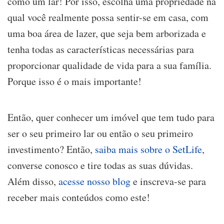
como um lar! Por isso, escolha uma propriedade na
qual você realmente possa sentir-se em casa, com
uma boa área de lazer, que seja bem arborizada e
tenha todas as características necessárias para
proporcionar qualidade de vida para a sua família.
Porque isso é o mais importante!
Então, quer conhecer um imóvel que tem tudo para
ser o seu primeiro lar ou então o seu primeiro
investimento? Então,
saiba mais sobre o SetLife
,
converse conosco e tire todas as suas dúvidas.
Além disso,
acesse nosso blog
e inscreva-se para
receber mais conteúdos como este!