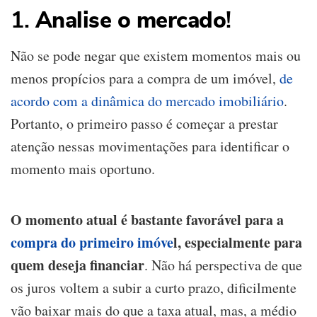
1.
Analise o mercado
!
Não se pode negar que existem momentos mais ou
menos propícios para a compra de um imóvel,
de
acordo com a dinâmica do mercado imobiliário
.
Portanto, o primeiro passo é começar a prestar
atenção nessas movimentações para identificar o
momento mais oportuno.
O momento atual é bastante favorável para a
compra do primeiro imóve
l, especialmente para
quem deseja financiar
. Não há perspectiva de que
os juros voltem a subir a curto prazo, dificilmente
vão baixar mais do que a taxa atual, mas, a médio