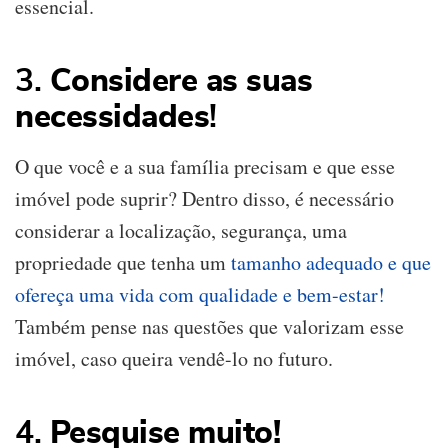
essencial.
3.
Considere as suas
necessidades
!
O que você e a sua família precisam e que esse
imóvel pode suprir? Dentro disso, é necessário
considerar a localização, segurança, uma
propriedade que tenha um
tamanho adequado e que
ofereça uma vida com qualidade e bem-estar!
Também pense nas questões que valorizam esse
imóvel, caso queira vendê-lo no futuro.
4.
Pesquise muito!