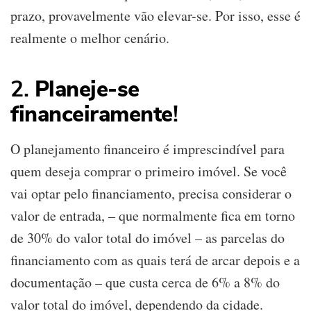
prazo, provavelmente vão elevar-se. Por isso, esse é
realmente o melhor cenário.
2.
Planeje-se
financeiramente
!
O planejamento financeiro é imprescindível para
quem deseja comprar o primeiro imóvel. Se você
vai optar pelo financiamento, precisa considerar o
valor de entrada, – que normalmente fica em torno
de 30% do valor total do imóvel – as parcelas do
financiamento com as quais terá de arcar depois e a
documentação – que custa cerca de 6% a 8% do
valor total do imóvel, dependendo da cidade.