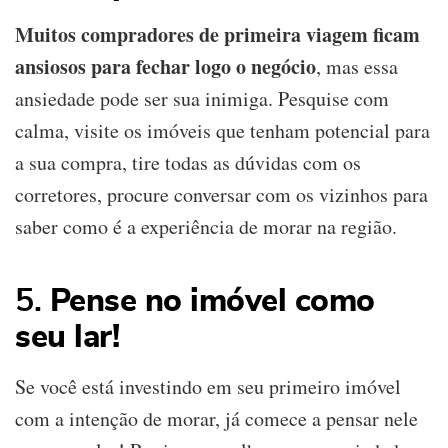
Muitos compradores de primeira viagem ficam
ansiosos para fechar logo o negócio
, mas essa
ansiedade pode ser sua inimiga. Pesquise com
calma, visite os imóveis que tenham potencial para
a sua compra, tire todas as dúvidas com os
corretores, procure conversar com os vizinhos para
saber como é a experiência de morar na região.
5.
Pense no imóvel como
seu lar!
Se você está investindo em seu primeiro imóvel
com a intenção de morar, já comece a pensar nele