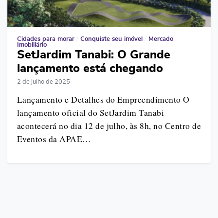
Cidades para morar
/
Conquiste seu imóvel
/
Mercado
Imobiliário
SetJardim Tanabi: O Grande
lançamento está chegando
2 de julho de 2025
Lançamento e Detalhes do Empreendimento O
lançamento oficial do SetJardim Tanabi
acontecerá no dia 12 de julho, às 8h, no Centro de
Eventos da APAE…