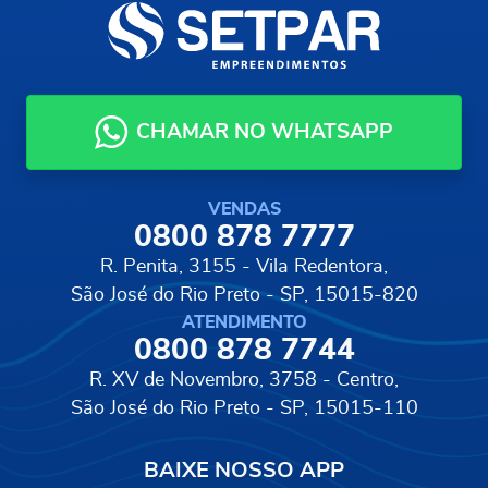
CHAMAR NO WHATSAPP
VENDAS
0800 878 7777
R. Penita, 3155 - Vila Redentora,
São José do Rio Preto - SP, 15015-820
ATENDIMENTO
0800 878 7744
R. XV de Novembro, 3758 - Centro,
São José do Rio Preto - SP, 15015-110
BAIXE NOSSO APP