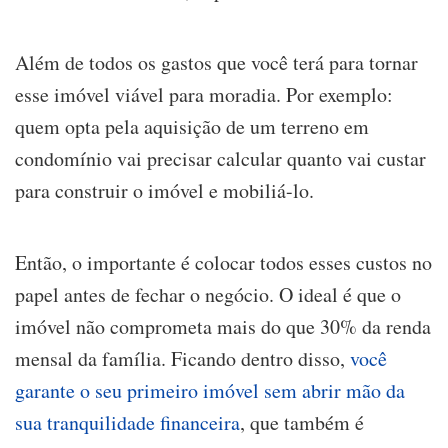
Além de todos os gastos que você terá para tornar
esse imóvel viável para moradia. Por exemplo:
quem opta pela aquisição de um terreno em
condomínio vai precisar calcular quanto vai custar
para construir o imóvel e mobiliá-lo.
Então, o importante é colocar todos esses custos no
papel antes de fechar o negócio. O ideal é que o
imóvel não comprometa mais do que 30% da renda
mensal da família. Ficando dentro disso,
você
garante o seu primeiro imóvel sem abrir mão da
sua tranquilidade financeira
, que também é