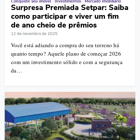
Conquiste seu imóvel
/
Investimentos
/
Mercado Imobiliário
Surpresa Premiada Setpar: Saiba
como participar e viver um fim
de ano cheio de prêmios
12 de novembro de 2025
Você está adiando a compra do seu terreno há
quanto tempo? Aquele plano de começar 2026
com um investimento sólido e com a segurança
da…