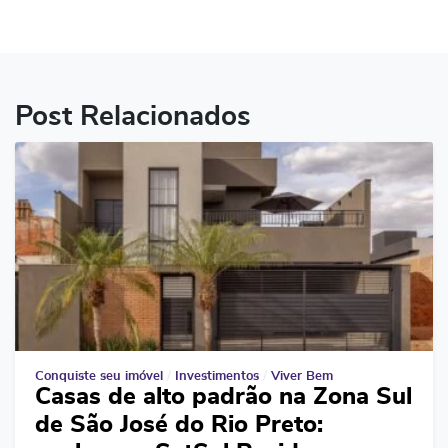
Post Relacionados
Conquiste seu imóvel
/
Investimentos
/
Viver Bem
Casas de alto padrão na Zona Sul
de São José do Rio Preto: