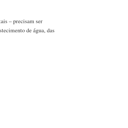
ais – precisam ser
astecimento de água, das