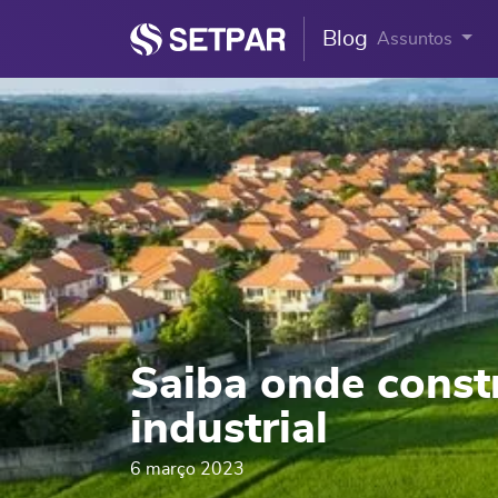
Blog
Assuntos
Saiba onde constr
industrial
6 março 2023