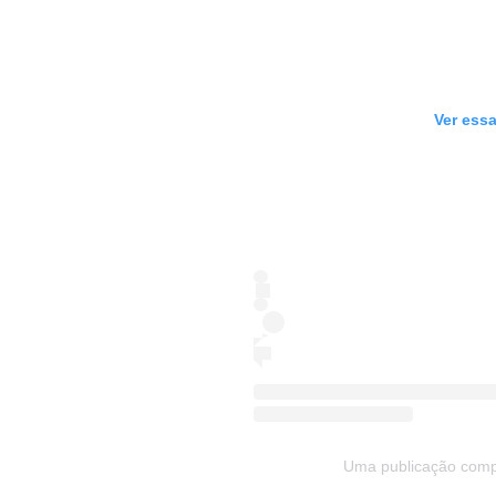
Ver essa
Uma publicação comp