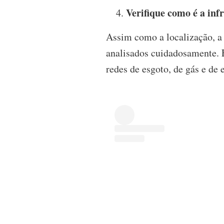
Verifique como é a inf
Assim como a localização, a 
analisados cuidadosamente. E
redes de esgoto, de gás e de 