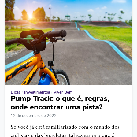
Dicas
/
Investimentos
/
Viver Bem
Pump Track: o que é, regras,
onde encontrar uma pista?
12 de dezembro de 2022
Se você já está familiarizado com o mundo dos
ciclistas e das bicicletas, talvez saiba o que é