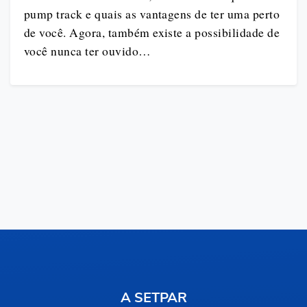
pump track e quais as vantagens de ter uma perto
de você. Agora, também existe a possibilidade de
você nunca ter ouvido…
A SETPAR