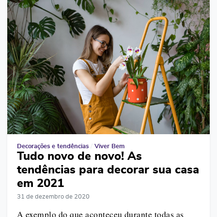
Decorações e tendências
/
Viver Bem
Tudo novo de novo! As
tendências para decorar sua casa
em 2021
31 de dezembro de 2020
A exemplo do que aconteceu durante todas as