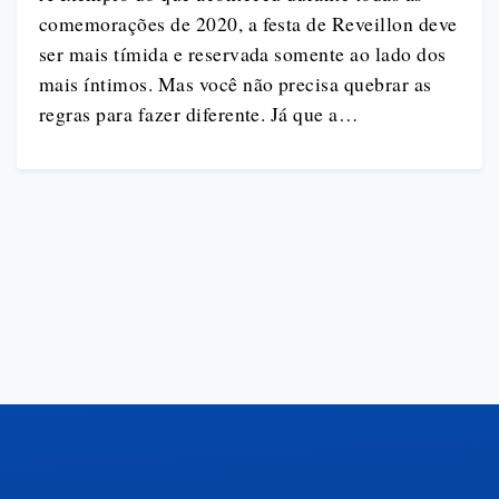
comemorações de 2020, a festa de Reveillon deve
ser mais tímida e reservada somente ao lado dos
mais íntimos. Mas você não precisa quebrar as
regras para fazer diferente. Já que a…