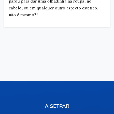
parou para dar uma olhadinha na roupa, no
cabelo, ou em qualquer outro aspecto estético,
não é mesmo?!…
A SETPAR