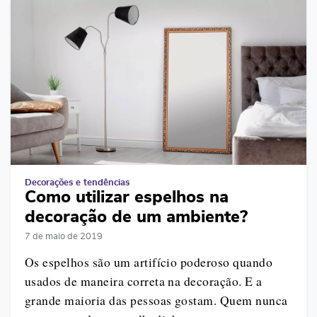
Decorações e tendências
Como utilizar espelhos na
decoração de um ambiente?
7 de maio de 2019
Os espelhos são um artifício poderoso quando
usados de maneira correta na decoração. E a
grande maioria das pessoas gostam. Quem nunca