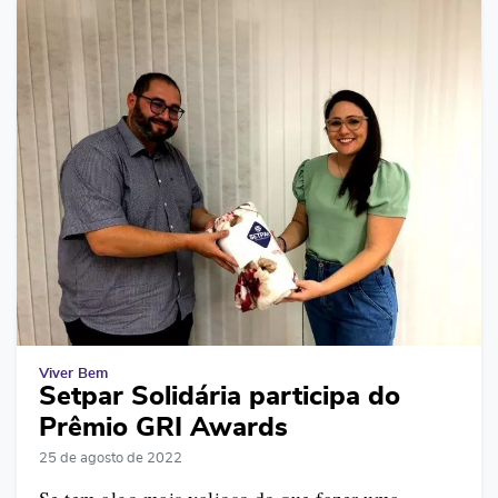
Viver Bem
Setpar Solidária participa do
Prêmio GRI Awards
25 de agosto de 2022