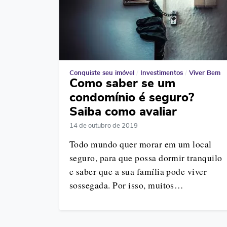
Conquiste seu imóvel
/
Investimentos
/
Viver Bem
Como saber se um
condomínio é seguro?
Saiba como avaliar
14 de outubro de 2019
Todo mundo quer morar em um local
seguro, para que possa dormir tranquilo
e saber que a sua família pode viver
sossegada. Por isso, muitos…