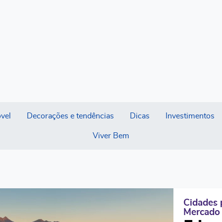
vel
Decorações e tendências
Dicas
Investimentos
Viver Bem
Cidades 
Mercado 