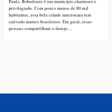
Paulo, Bebedouro é um município charmoso e
privilegiado. Com pouco menos de 80 mil
habitantes, essa bela cidade interiorana tem
cativado muitos brasileiros. Em geral, essas
pessoas compartilham o desejo…