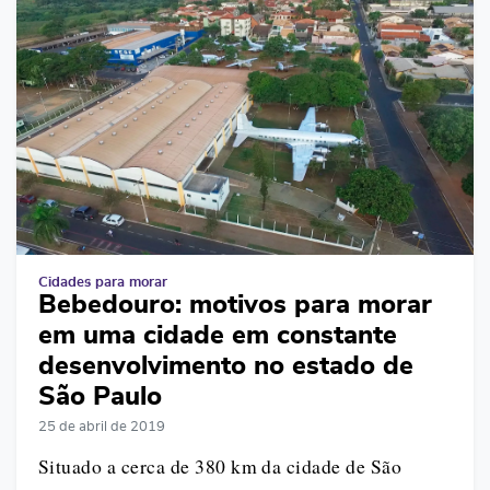
Cidades para morar
Bebedouro: motivos para morar
em uma cidade em constante
desenvolvimento no estado de
São Paulo
25 de abril de 2019
Situado a cerca de 380 km da cidade de São