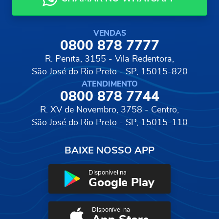
VENDAS
0800 878 7777
R. Penita, 3155 - Vila Redentora,
São José do Rio Preto - SP, 15015-820
ATENDIMENTO
0800 878 7744
R. XV de Novembro, 3758 - Centro,
São José do Rio Preto - SP, 15015-110
BAIXE NOSSO APP
Disponível na
Google Play
Disponível na