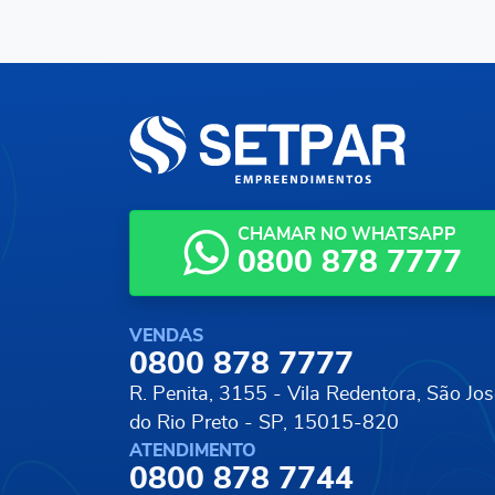
CHAMAR NO WHATSAPP
0800 878 7777
VENDAS
0800 878 7777
R. Penita, 3155 - Vila Redentora,
São Jos
do Rio Preto - SP, 15015-820
ATENDIMENTO
0800 878 7744