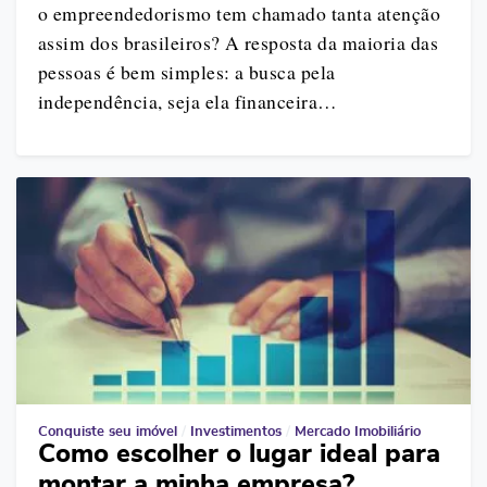
o empreendedorismo tem chamado tanta atenção
assim dos brasileiros? A resposta da maioria das
pessoas é bem simples: a busca pela
independência, seja ela financeira…
Conquiste seu imóvel
/
Investimentos
/
Mercado Imobiliário
Como escolher o lugar ideal para
montar a minha empresa?