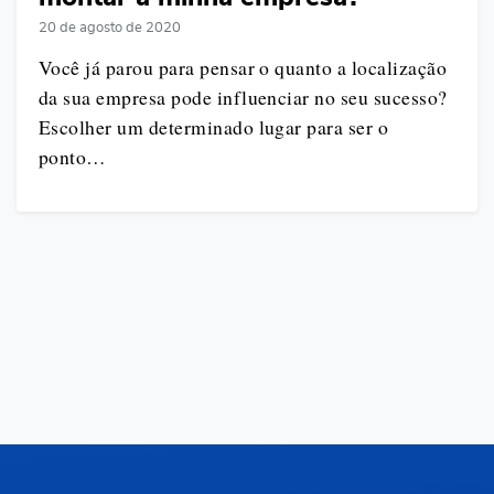
20 de agosto de 2020
Você já parou para pensar o quanto a localização
da sua empresa pode influenciar no seu sucesso?
Escolher um determinado lugar para ser o
ponto…