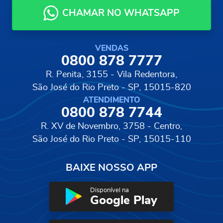
CHAMAR NO WHATSAPP
VENDAS
0800 878 7777
R. Penita, 3155 - Vila Redentora,
São José do Rio Preto - SP, 15015-820
ATENDIMENTO
0800 878 7744
R. XV de Novembro, 3758 - Centro,
São José do Rio Preto - SP, 15015-110
BAIXE NOSSO APP
Disponível na
Google Play