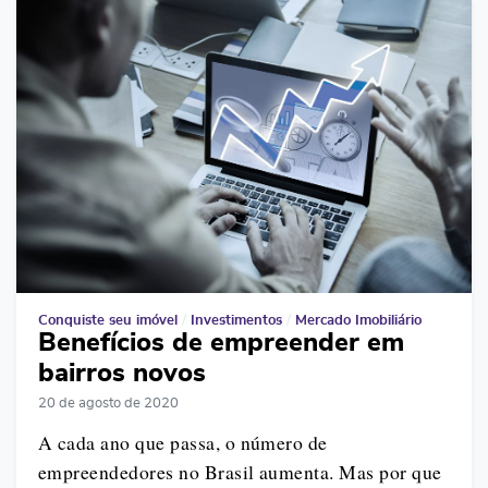
Conquiste seu imóvel
/
Investimentos
/
Mercado Imobiliário
Benefícios de empreender em
bairros novos
20 de agosto de 2020
A cada ano que passa, o número de
empreendedores no Brasil aumenta. Mas por que