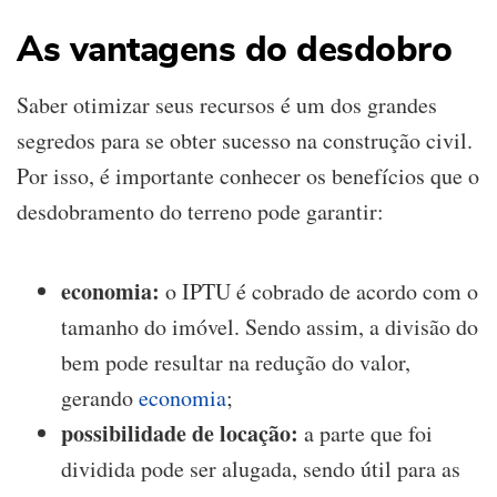
As vantagens do desdobro
Saber otimizar seus recursos é um dos grandes
segredos para se obter sucesso na construção civil.
Por isso, é importante conhecer os benefícios que o
desdobramento do terreno pode garantir:
economia:
o IPTU é cobrado de acordo com o
tamanho do imóvel. Sendo assim, a divisão do
bem pode resultar na redução do valor,
gerando
economia
;
possibilidade de locação:
a parte que foi
dividida pode ser alugada, sendo útil para as