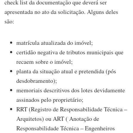
check list da documentação que deverá ser
apresentada no ato da solicitação. Alguns deles
são:
matrícula atualizada do imóvel;
certidão negativa de tributos municipais que
recaem sobre o imóvel;
planta da situação atual e pretendida (pós
desdobramento);
memoriais descritivos dos lotes devidamente
assinados pelo proprietário;
RRT (Registro de Responsabilidade Técnica –
Arquitetos) ou ART ( Anotação de
Responsabilidade Técnica – Engenheiros