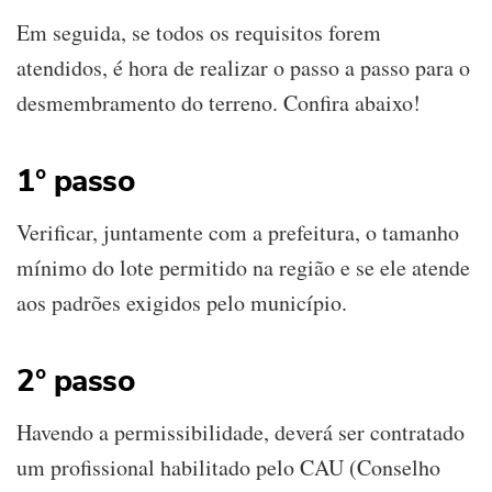
Em seguida, se todos os requisitos forem
atendidos, é hora de realizar o passo a passo para o
desmembramento do terreno. Confira abaixo!
1° passo
Verificar, juntamente com a prefeitura, o tamanho
mínimo do lote permitido na região e se ele atende
aos padrões exigidos pelo município.
2° passo
Havendo a permissibilidade, deverá ser contratado
um profissional habilitado pelo CAU (Conselho