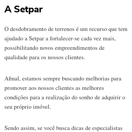
A Setpar
O desdobramento de terrenos é um recurso que tem
ajudado a Setpar a fortalecer-se cada vez mais,
possibilitando novos empreendimentos de
qualidade para os nossos clientes.
Afinal, estamos sempre buscando melhorias para
promover aos nossos clientes as melhores
condições para a realização do sonho de adquirir o
seu próprio imóvel.
Sendo assim, se você busca dicas de especialistas