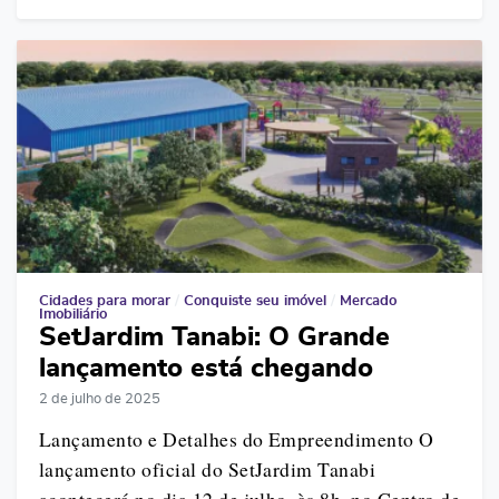
Cidades para morar
/
Conquiste seu imóvel
/
Mercado
Imobiliário
SetJardim Tanabi: O Grande
lançamento está chegando
2 de julho de 2025
Lançamento e Detalhes do Empreendimento O
lançamento oficial do SetJardim Tanabi