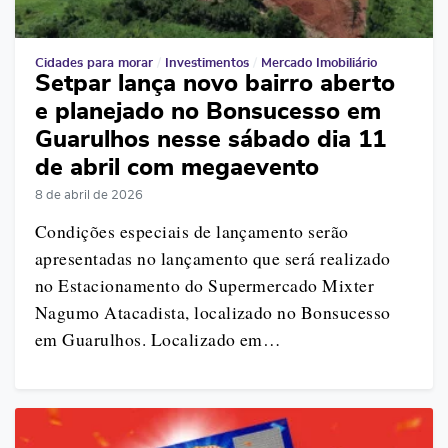
Cidades para morar
/
Investimentos
/
Mercado Imobiliário
Setpar lança novo bairro aberto
e planejado no Bonsucesso em
Guarulhos nesse sábado dia 11
de abril com megaevento
8 de abril de 2026
Condições especiais de lançamento serão
apresentadas no lançamento que será realizado
no Estacionamento do Supermercado Mixter
Nagumo Atacadista, localizado no Bonsucesso
em Guarulhos. Localizado em…