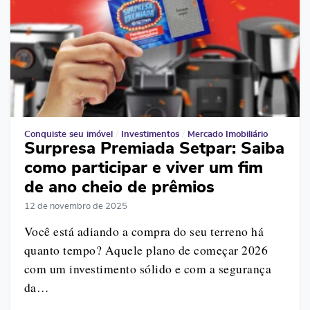
Conquiste seu imóvel
/
Investimentos
/
Mercado Imobiliário
Surpresa Premiada Setpar: Saiba
como participar e viver um fim
de ano cheio de prêmios
12 de novembro de 2025
Você está adiando a compra do seu terreno há
quanto tempo? Aquele plano de começar 2026
com um investimento sólido e com a segurança
da…