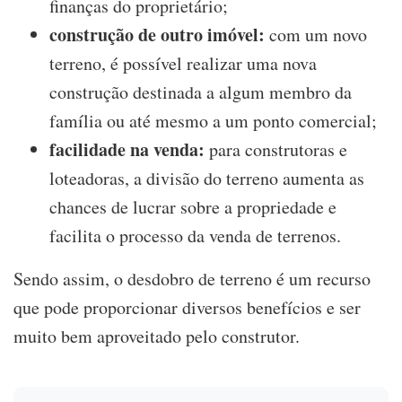
finanças do proprietário;
construção de outro imóvel:
com um novo
terreno, é possível realizar uma nova
construção destinada a algum membro da
família ou até mesmo a um ponto comercial;
facilidade na venda:
para construtoras e
loteadoras, a divisão do terreno aumenta as
chances de lucrar sobre a propriedade e
facilita o processo da venda de terrenos.
Sendo assim, o desdobro de terreno é um recurso
que pode proporcionar diversos benefícios e ser
muito bem aproveitado pelo construtor.