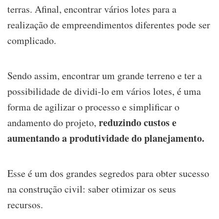
terras. Afinal, encontrar vários lotes para a
realização de empreendimentos diferentes pode ser
complicado.
Sendo assim, encontrar um grande terreno e ter a
possibilidade de dividi-lo em vários lotes, é uma
forma de agilizar o processo e simplificar o
reduzindo custos e
andamento do projeto,
aumentando a produtividade do planejamento.
Esse é um dos grandes segredos para obter sucesso
na construção civil: saber otimizar os seus
recursos.