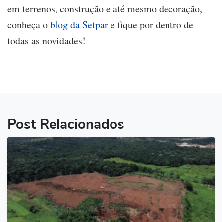
em terrenos, construção e até mesmo decoração,
conheça o
blog da Setpar
e fique por dentro de
todas as novidades!
Post Relacionados