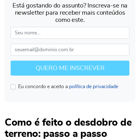
Está gostando do assunto? Inscreva-se na
newsletter para receber mais conteúdos
como este.
Nome completo*
E-mail*
QUERO ME INSCREVER
Eu concordo e aceito a
política de privacidade
Como é feito o desdobro de
terreno: passo a passo