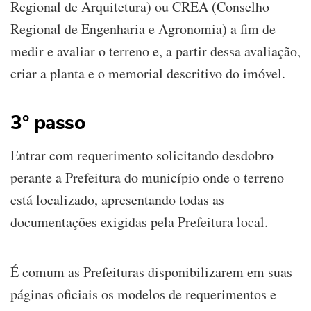
Regional de Arquitetura) ou CREA (Conselho
Regional de Engenharia e Agronomia) a fim de
medir e avaliar o terreno e, a partir dessa avaliação,
criar a planta e o memorial descritivo do imóvel.
3° passo
Entrar com requerimento solicitando desdobro
perante a Prefeitura do município onde o terreno
está localizado, apresentando todas as
documentações exigidas pela Prefeitura local.
É comum as Prefeituras disponibilizarem em suas
páginas oficiais os modelos de requerimentos e