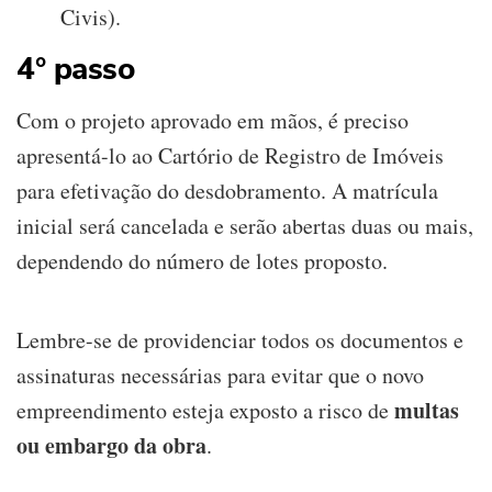
Civis).
4° passo
Com o projeto aprovado em mãos, é preciso
apresentá-lo ao Cartório de Registro de Imóveis
para efetivação do desdobramento. A matrícula
inicial será cancelada e serão abertas duas ou mais,
dependendo do número de lotes proposto.
Lembre-se de providenciar todos os documentos e
assinaturas necessárias para evitar que o novo
multas
empreendimento esteja exposto a risco de
ou embargo da obra
.