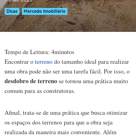
5 maio 2022
Dicas
Mercado Imobiliário
Tempo de Leitura:
4
minutos
Encontrar o
terreno
do tamanho ideal para realizar
uma obra pode não ser uma tarefa fácil. Por isso, o
desdobro de terreno
se tornou uma prática muito
comum para as construtoras.
Afinal, trata-se de uma prática que busca otimizar
os espaços dos terrenos para que a obra seja
realizada da maneira mais conveniente. Além