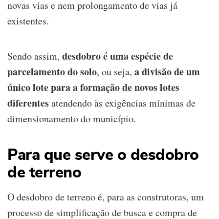
novas vias e nem prolongamento de vias já
existentes.
desdobro é uma espécie de
Sendo assim,
parcelamento do solo
a divisão de um
, ou seja,
único lote para a formação de novos lotes
diferentes
atendendo às exigências mínimas de
dimensionamento do município.
Para que serve o desdobro
de terreno
O desdobro de terreno é, para as construtoras, um
processo de simplificação de busca e compra de