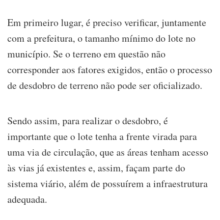
Em primeiro lugar, é preciso verificar, juntamente
com a prefeitura, o tamanho mínimo do lote no
município. Se o terreno em questão não
corresponder aos fatores exigidos, então o processo
de desdobro de terreno não pode ser oficializado.
Sendo assim, para realizar o desdobro, é
importante que o lote tenha a frente virada para
uma via de circulação, que as áreas tenham acesso
às vias já existentes e, assim, façam parte do
sistema viário, além de possuírem a infraestrutura
adequada.