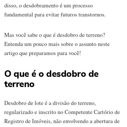
disso, o desdobramento é um processo
fundamental para evitar futuros transtornos.
Mas você sabe o que é desdobro de terreno?
Entenda um pouco mais sobre o assunto neste
artigo que preparamos para você!
O que é o desdobro de
terreno
Desdobro de lote é a divisão do terreno,
regularizado e inscrito no Competente Cartório de
Registro de Imóveis, não envolvendo a abertura de