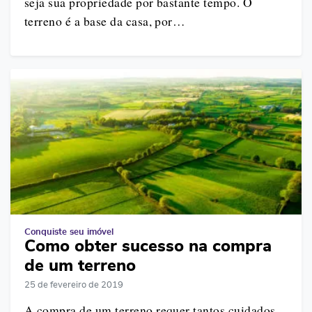
seja sua propriedade por bastante tempo. O
terreno é a base da casa, por…
Conquiste seu imóvel
Como obter sucesso na compra
de um terreno
25 de fevereiro de 2019
A compra de um terreno requer tantos cuidados