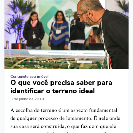
Conquiste seu imóvel
O que você precisa saber para
identificar o terreno ideal
3 de junho de 2019
A escolha do terreno é um aspecto fundamental
de qualquer processo de loteamento. É nele onde
sua casa será construída, o que faz com que ele