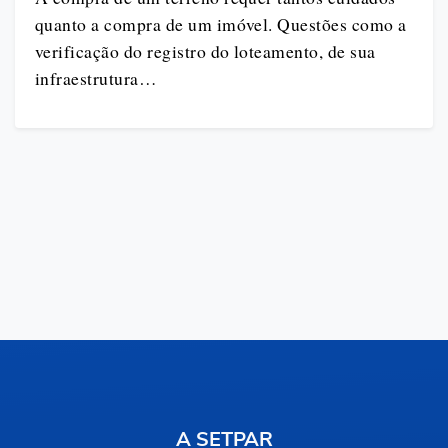
quanto a compra de um imóvel. Questões como a
verificação do registro do loteamento, de sua
infraestrutura…
A SETPAR