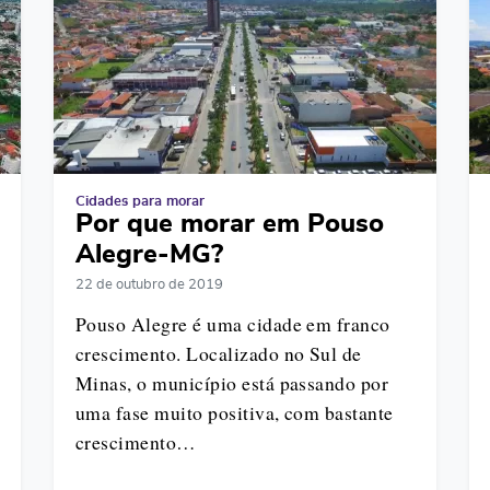
Cidades para morar
Por que morar em Pouso
Alegre-MG?
22 de outubro de 2019
Pouso Alegre é uma cidade em franco
crescimento. Localizado no Sul de
Minas, o município está passando por
uma fase muito positiva, com bastante
crescimento…