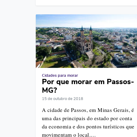
Cidades para morar
Por que morar em Passos-
MG?
15 de outubro de 2018
A cidade de Passos, em Minas Gerais, é
uma das principais do estado por conta
da economia e dos pontos turísticos que
movimentam o local.…