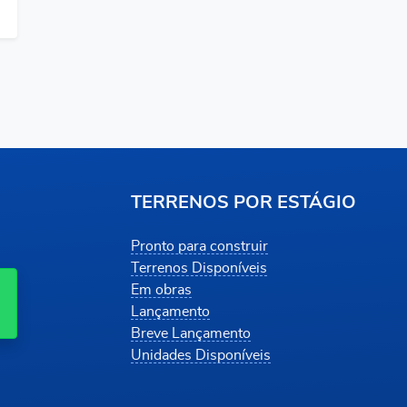
TERRENOS POR ESTÁGIO
Pronto para construir
Terrenos Disponíveis
Em obras
Lançamento
Breve Lançamento
Unidades Disponíveis