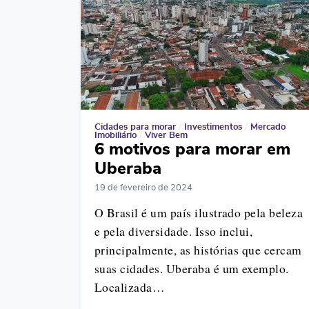
Cidades para morar
/
Investimentos
/
Mercado
Imobiliário
/
Viver Bem
6 motivos para morar em
Uberaba
19 de fevereiro de 2024
O Brasil é um país ilustrado pela beleza
e pela diversidade. Isso inclui,
principalmente, as histórias que cercam
suas cidades. Uberaba é um exemplo.
Localizada…