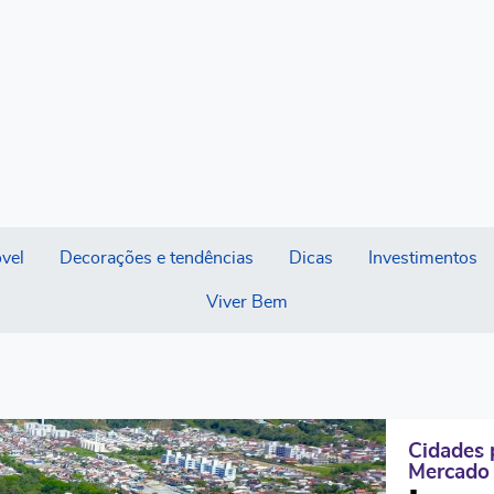
vel
Decorações e tendências
Dicas
Investimentos
Viver Bem
Cidades 
Mercado 