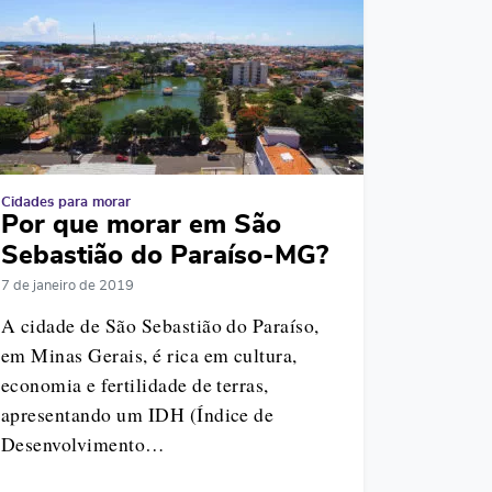
Cidades para morar
Por que morar em São
Sebastião do Paraíso-MG?
7 de janeiro de 2019
A cidade de São Sebastião do Paraíso,
em Minas Gerais, é rica em cultura,
economia e fertilidade de terras,
apresentando um IDH (Índice de
Desenvolvimento…