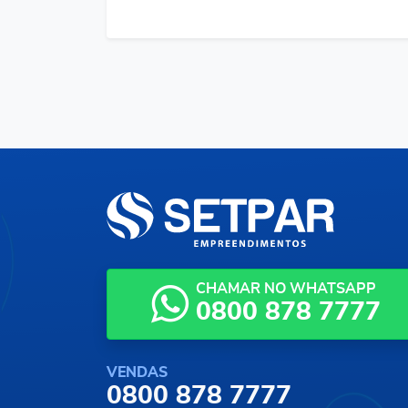
CHAMAR NO WHATSAPP
0800 878 7777
VENDAS
0800 878 7777