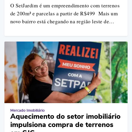
O SetJardim é um empreendimento com terrenos
de 200m² e parcelas a partir de R$499 Mais um
novo bairro está chegando na região leste de…
Mercado Imobiliário
Aquecimento do setor imobiliário
impulsiona compra de terrenos