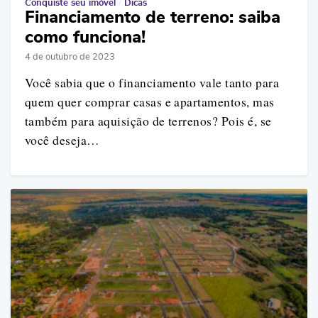
Conquiste seu imóvel
/
Dicas
Financiamento de terreno: saiba
como funciona!
4 de outubro de 2023
Você sabia que o financiamento vale tanto para
quem quer comprar casas e apartamentos, mas
também para aquisição de terrenos? Pois é, se
você deseja…