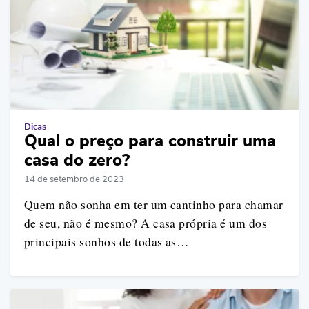
Dicas
Qual o preço para construir uma
casa do zero?
14 de setembro de 2023
Quem não sonha em ter um cantinho para chamar
de seu, não é mesmo? A casa própria é um dos
principais sonhos de todas as…