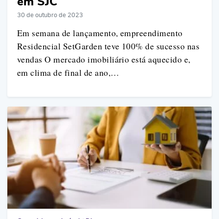
em SJC
30 de outubro de 2023
Em semana de lançamento, empreendimento
Residencial SetGarden teve 100% de sucesso nas
vendas O mercado imobiliário está aquecido e,
em clima de final de ano,…