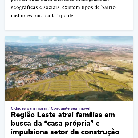
geográficas e sociais, existem tipos de bairro
melhores para cada tipo de…
Cidades para morar
/
Conquiste seu imóvel
Região Leste atrai famílias em
busca da “casa própria” e
impulsiona setor da construção