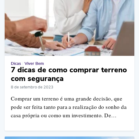
Dicas
/
Viver Bem
7 dicas de como comprar terreno
com segurança
8 de setembro de 2023
Comprar um terreno é uma grande decisão, que
pode ser feita tanto para a realização do sonho da
casa própria ou como um investimento. De…