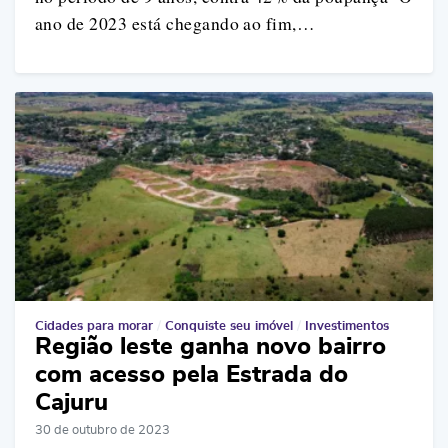
ano de 2023 está chegando ao fim,…
Cidades para morar
/
Conquiste seu imóvel
/
Investimentos
Região leste ganha novo bairro
com acesso pela Estrada do
Cajuru
30 de outubro de 2023