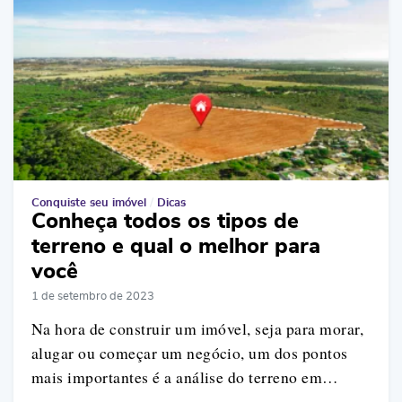
Conquiste seu imóvel
/
Dicas
Conheça todos os tipos de
terreno e qual o melhor para
você
1 de setembro de 2023
Na hora de construir um imóvel, seja para morar,
alugar ou começar um negócio, um dos pontos
mais importantes é a análise do terreno em…