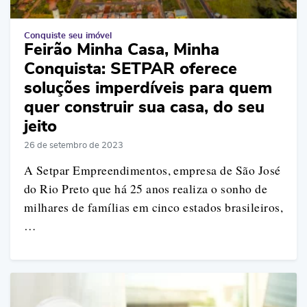
Conquiste seu imóvel
Feirão Minha Casa, Minha
Conquista: SETPAR oferece
soluções imperdíveis para quem
quer construir sua casa, do seu
jeito
26 de setembro de 2023
A Setpar Empreendimentos, empresa de São José
do Rio Preto que há 25 anos realiza o sonho de
milhares de famílias em cinco estados brasileiros,
…