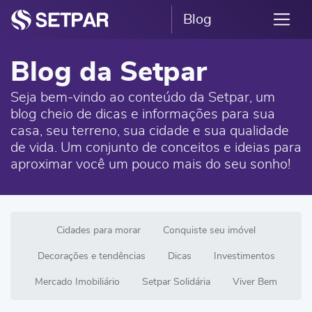
Blog
Blog da Setpar
Seja bem-vindo ao conteúdo da Setpar, um
blog cheio de dicas e informações para sua
casa, seu terreno, sua cidade e sua qualidade
de vida. Um conjunto de conceitos e ideias para
aproximar você um pouco mais do seu sonho!
Cidades para morar
Conquiste seu imóvel
Decorações e tendências
Dicas
Investimentos
Mercado Imobiliário
Setpar Solidária
Viver Bem