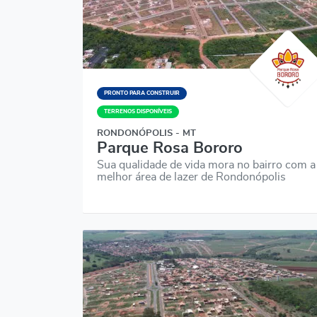
PRONTO PARA CONSTRUIR
TERRENOS DISPONÍVEIS
RONDONÓPOLIS - MT
Parque Rosa Bororo
Sua qualidade de vida mora no bairro com a
melhor área de lazer de Rondonópolis