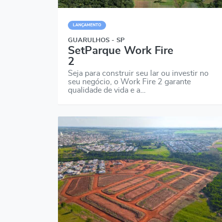
LANÇAMENTO
GUARULHOS - SP
SetParque Work Fire
2
Seja para construir seu lar ou investir no
seu negócio, o Work Fire 2 garante
qualidade de vida e a…