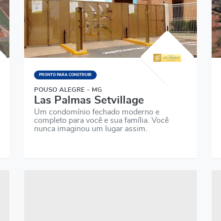
PRONTO PARA CONSTRUIR
POUSO ALEGRE - MG
Las Palmas Setvillage
Um condomínio fechado moderno e
completo para você e sua família. Você
nunca imaginou um lugar assim.