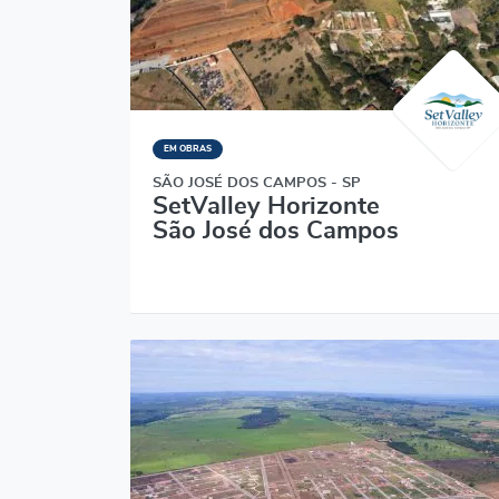
EM OBRAS
SÃO JOSÉ DOS CAMPOS - SP
SetValley Horizonte
São José dos Campos