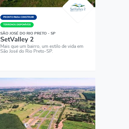
PRONTO PARA CONSTRUIR
TERRENOS DISPONÍVEIS
SÃO JOSÉ DO RIO PRETO - SP
SetValley 2
Mais que um bairro, um estilo de vida em
São José do Rio Preto-SP.