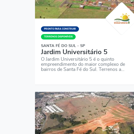
PRONTO PARA CONSTRUIR
TERRENOS DISPONÍVEIS
SANTA FÉ DO SUL - SP
Jardim Universitário 5
O Jardim Universitário 5 é o quinto
empreendimento do maior complexo de
bairros de Santa Fé do Sul. Terrenos a…