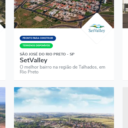
PRONTO PARA CONSTRUIR
TERRENOS DISPONÍVEIS
SÃO JOSÉ DO RIO PRETO - SP
SetValley
O melhor bairro na região de Talhados, em
Rio Preto