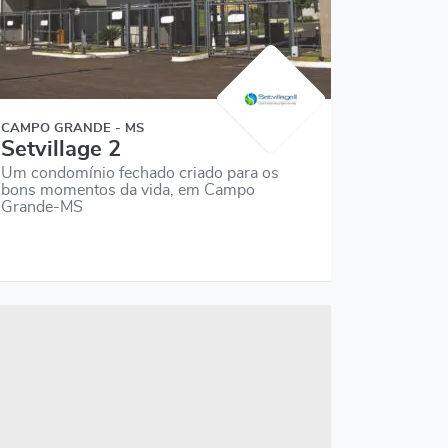
CAMPO GRANDE - MS
Setvillage 2
Um condomínio fechado criado para os
bons momentos da vida, em Campo
Grande-MS