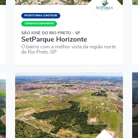
PRONTO PARA CONSTRUIR
TERRENOS DISPONÍVEIS
SÃO JOSÉ DO RIO PRETO - SP
SetParque Horizonte
O bairro com a melhor vista da região norte
de Rio Preto-SP