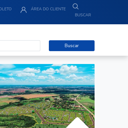
BOLETO
ÁREA DO CLIENTE
BUSCAR
Buscar