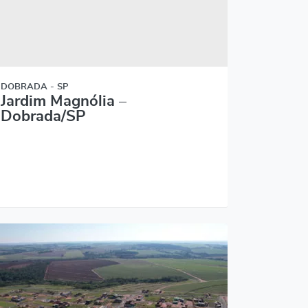
DOBRADA - SP
Jardim Magnólia –
Dobrada/SP